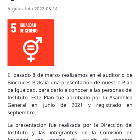
Argitaratuta 2022-03-14
El pasado 8 de marzo realizamos en el auditorio de
Biocruces Bizkaia una presentación de nuestro Plan
de Igualdad, para darlo a conocer a las personas del
Instituto. Este Plan fue aprobado por la Asamblea
General en junio de 2021 y registrado en
septiembre.
La presentación fue realizada por la Dirección del
Instituto y las integrantes de la Comisión de