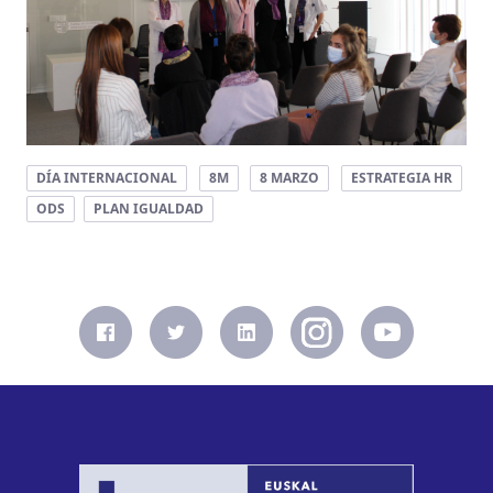
DÍA INTERNACIONAL
8M
8 MARZO
ESTRATEGIA HR
ODS
PLAN IGUALDAD