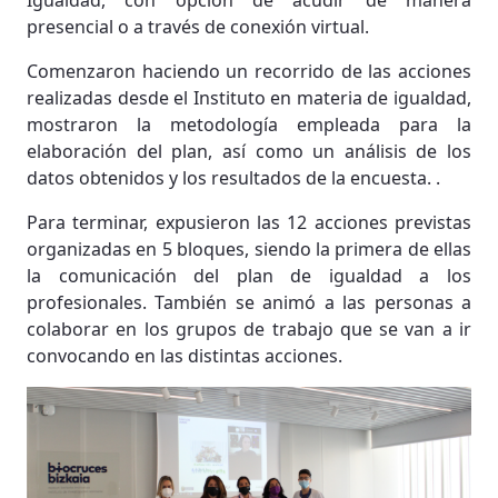
Igualdad, con opción de acudir de manera
presencial o a través de conexión virtual.
Comenzaron haciendo un recorrido de las acciones
realizadas desde el Instituto en materia de igualdad,
mostraron la metodología empleada para la
elaboración del plan, así como un análisis de los
datos obtenidos y los resultados de la encuesta. .
Para terminar, expusieron las 12 acciones previstas
organizadas en 5 bloques, siendo la primera de ellas
la comunicación del plan de igualdad a los
profesionales. También se animó a las personas a
colaborar en los grupos de trabajo que se van a ir
convocando en las distintas acciones.