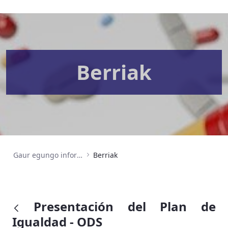
Berriak
Gaur egungo informazioa
Berriak
Presentación del Plan de
Igualdad - ODS