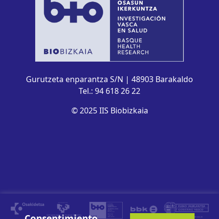
Gurutzeta enparantza S/N | 48903 Barakaldo
Tel.: 94 618 26 22
© 2025 IIS Biobizkaia
Consentimiento