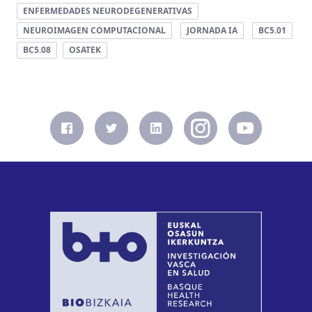
ENFERMEDADES NEURODEGENERATIVAS
NEUROIMAGEN COMPUTACIONAL
JORNADA IA
BC5.01
BC5.08
OSATEK