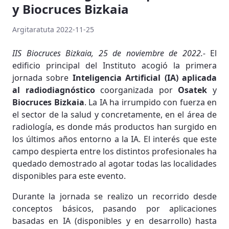
y Biocruces Bizkaia
Argitaratuta 2022-11-25
IIS Biocruces Bizkaia, 25 de noviembre de 2022.-
El
edificio principal del Instituto acogió la primera
jornada sobre
Inteligencia Artificial (IA)
aplicada
al radiodiagnóstico
coorganizada por
Osatek
y
Biocruces Bizkaia
. La IA ha irrumpido con fuerza en
el sector de la salud y concretamente, en el área de
radiología, es donde más productos han surgido en
los últimos años entorno a la IA. El interés que este
campo despierta entre los distintos profesionales ha
quedado demostrado al agotar todas las localidades
disponibles para este evento.
Durante la jornada se realizo un recorrido desde
conceptos básicos, pasando por aplicaciones
basadas en IA (disponibles y en desarrollo) hasta