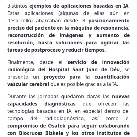
distintos
ejemplos de aplicaciones basadas en IA
.
Estas aplicaciones (algunas de ellas aún en
desarrollo) abarcaban desde el
posicionamiento
preciso del paciente en la máquina de resonancia,
reconstrucción de imágenes y aumento de
resolución, hasta soluciones para agilizar las
tareas de postproceso y reducir tiempos
.
Finalmente, desde el
servicio de innovación
radiológica del Hospital Sant Joan de Déu
, se
presentó un
proyecto para la cuantificación
vascular cerebral
que es posible gracias a la IA.
Durante las jornadas quedaron claras las
nuevas
capacidades diagnósticas
que ofrecen las
tecnologías basadas en IA, en especial dentro del
campo del radiodiagnóstico, así como el
compromiso de Osatek para seguir colaborando
con Biocruces Bizkaia y los otros institutos de