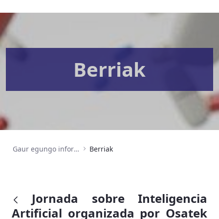
Berriak
Gaur egungo informazioa
Berriak
Jornada sobre Inteligencia
Artificial organizada por Osatek