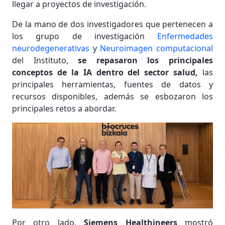
llegar a proyectos de investigación.
De la mano de dos investigadores que pertenecen a
los grupo de investigación
Enfermedades
neurodegenerativas
y
Neuroimagen computacional
del Instituto,
se repasaron los principales
conceptos de la IA dentro del sector salud,
las
principales herramientas, fuentes de datos y
recursos disponibles, además se esbozaron los
principales retos a abordar.
Por otro lado,
Siemens Healthineers
mostró