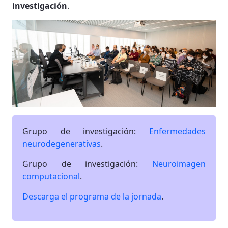
investigación
.
Grupo de investigación:
Enfermedades
neurodegenerativas
.
Grupo de investigación:
Neuroimagen
computacional
.
Descarga el programa de la jornada
.