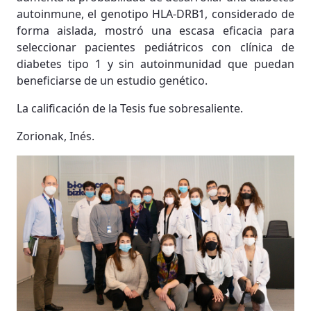
autoinmune, el genotipo HLA-DRB1, considerado de
forma aislada, mostró una escasa eficacia para
seleccionar pacientes pediátricos con clínica de
diabetes tipo 1 y sin autoinmunidad que puedan
beneficiarse de un estudio genético.
La calificación de la Tesis fue sobresaliente.
Zorionak, Inés.