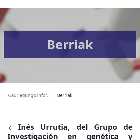
Berriak
Gaur egungo informazioa
Berriak
Inés Urrutia, del Grupo de
Investigación en genética y