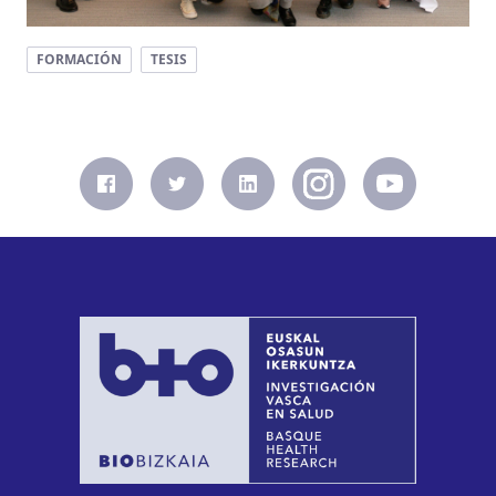
FORMACIÓN
TESIS