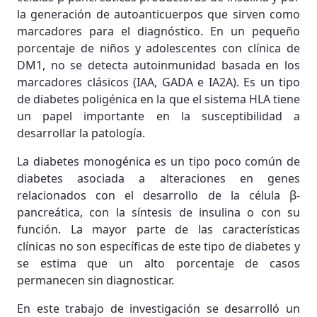
la generación de autoanticuerpos que sirven como
marcadores para el diagnóstico. En un pequeño
porcentaje de niños y adolescentes con clínica de
DM1, no se detecta autoinmunidad basada en los
marcadores clásicos (IAA, GADA e IA2A). Es un tipo
de diabetes poligénica en la que el sistema HLA tiene
un papel importante en la susceptibilidad a
desarrollar la patología.
La diabetes monogénica es un tipo poco común de
diabetes asociada a alteraciones en genes
relacionados con el desarrollo de la célula β-
pancreática, con la síntesis de insulina o con su
función. La mayor parte de las características
clínicas no son específicas de este tipo de diabetes y
se estima que un alto porcentaje de casos
permanecen sin diagnosticar.
En este trabajo de investigación se desarrolló un