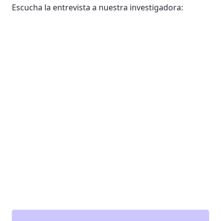
Escucha la entrevista a nuestra investigadora: