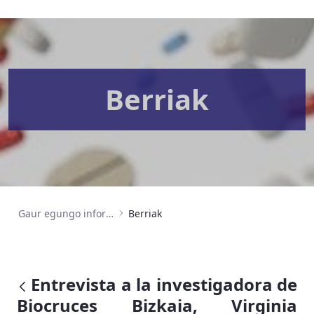
Berriak
Gaur egungo informazioa
Berriak
Entrevista a la investigadora de
Biocruces Bizkaia, Virginia