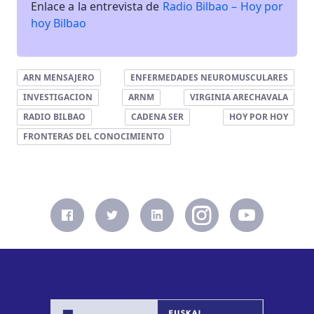
Enlace a la entrevista de
Radio Bilbao – Hoy por
hoy Bilbao
ARN MENSAJERO
ENFERMEDADES NEUROMUSCULARES
INVESTIGACION
ARNM
VIRGINIA ARECHAVALA
RADIO BILBAO
CADENA SER
HOY POR HOY
FRONTERAS DEL CONOCIMIENTO