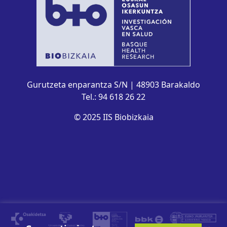
Gurutzeta enparantza S/N | 48903 Barakaldo
Tel.: 94 618 26 22
© 2025 IIS Biobizkaia