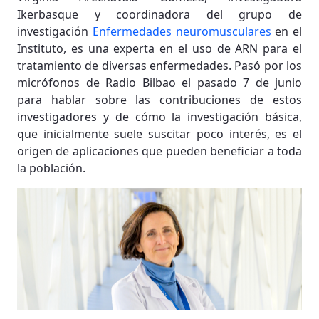
Ikerbasque y coordinadora del grupo de
investigación
Enfermedades neuromusculares
en el
Instituto, es una experta en el uso de ARN para el
tratamiento de diversas enfermedades. Pasó por los
micrófonos de Radio Bilbao el pasado 7 de junio
para hablar sobre las contribuciones de estos
investigadores y de cómo la investigación básica,
que inicialmente suele suscitar poco interés, es el
origen de aplicaciones que pueden beneficiar a toda
la población.