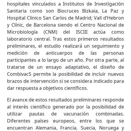
hospitales vinculados a Institutos de Investigación
Sanitaria como son Biocruces Bizkaia, La Paz y
Hospital Clínico San Carlos de Madrid; Vall d’Hebron
y Clínic, de Barcelona siendo el Centro Nacional de
Microbiología (CNM) del ISCIII actúa como
laboratorio central. Tras estos primeros resultados
preliminares, el estudio realizará un seguimiento y
medición de anticuerpos de las personas
participantes a lo largo de un año. Por otra parte, al
tratarse de un ensayo adaptativo, el diseño de
CombivacS permite la posibilidad de incluir nuevos
brazos de intervención si se considera indicado para
dar respuesta a objetivos científicos.
El avance de estos resultados preliminares responde
al interés científico generado por la posibilidad de
utilizar pautas de vacunación combinadas.
Diferentes países europeos, entre los que se
encuentran Alemania, Francia, Suecia, Noruega y