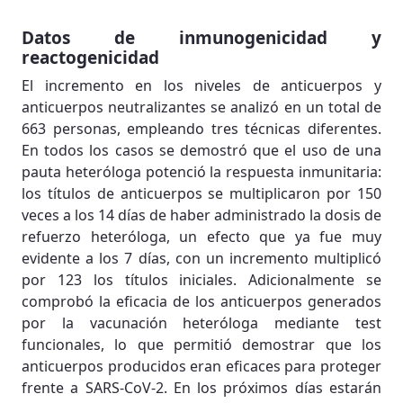
Datos de inmunogenicidad y
reactogenicidad
El incremento en los niveles de anticuerpos y
anticuerpos neutralizantes se analizó en un total de
663 personas, empleando tres técnicas diferentes.
En todos los casos se demostró que el uso de una
pauta heteróloga potenció la respuesta inmunitaria:
los títulos de anticuerpos se multiplicaron por 150
veces a los 14 días de haber administrado la dosis de
refuerzo heteróloga, un efecto que ya fue muy
evidente a los 7 días, con un incremento multiplicó
por 123 los títulos iniciales. Adicionalmente se
comprobó la eficacia de los anticuerpos generados
por la vacunación heteróloga mediante test
funcionales, lo que permitió demostrar que los
anticuerpos producidos eran eficaces para proteger
frente a SARS-CoV-2. En los próximos días estarán