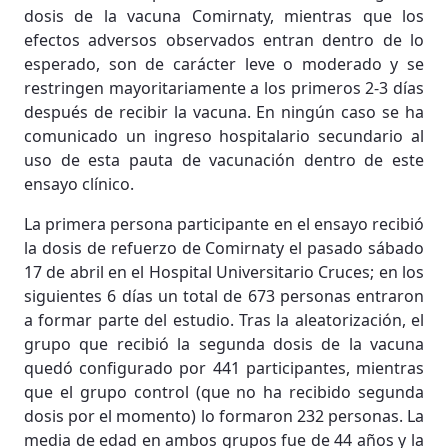
dosis de la vacuna Comirnaty, mientras que los
efectos adversos observados entran dentro de lo
esperado, son de carácter leve o moderado y se
restringen mayoritariamente a los primeros 2-3 días
después de recibir la vacuna. En ningún caso se ha
comunicado un ingreso hospitalario secundario al
uso de esta pauta de vacunación dentro de este
ensayo clínico.
La primera persona participante en el ensayo recibió
la dosis de refuerzo de Comirnaty el pasado sábado
17 de abril en el Hospital Universitario Cruces; en los
siguientes 6 días un total de 673 personas entraron
a formar parte del estudio. Tras la aleatorización, el
grupo que recibió la segunda dosis de la vacuna
quedó configurado por 441 participantes, mientras
que el grupo control (que no ha recibido segunda
dosis por el momento) lo formaron 232 personas. La
media de edad en ambos grupos fue de 44 años y la