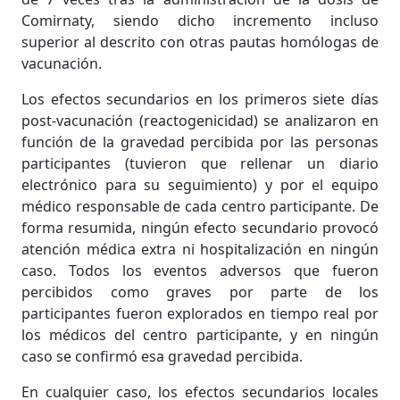
Comirnaty, siendo dicho incremento incluso
superior al descrito con otras pautas homólogas de
vacunación.
Los efectos secundarios en los primeros siete días
post-vacunación (reactogenicidad) se analizaron en
función de la gravedad percibida por las personas
participantes (tuvieron que rellenar un diario
electrónico para su seguimiento) y por el equipo
médico responsable de cada centro participante. De
forma resumida, ningún efecto secundario provocó
atención médica extra ni hospitalización en ningún
caso. Todos los eventos adversos que fueron
percibidos como graves por parte de los
participantes fueron explorados en tiempo real por
los médicos del centro participante, y en ningún
caso se confirmó esa gravedad percibida.
En cualquier caso, los efectos secundarios locales