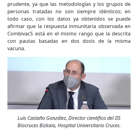
prudente, ya que las metodologías y los grupos de
personas tratadas no son siempre idénticos; en
todo caso, con los datos ya obtenidos se puede
afirmar que la respuesta inmunitaria observada en
CombivacS está en el mismo rango que la descrita
con pautas basadas en dos dosis de la misma
vacuna.
Luis Castaño González, Director científico del IIS
Biocruces Bizkaia, Hospital Universitario Cruces.