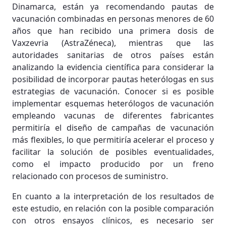
Dinamarca, están ya recomendando pautas de
vacunación combinadas en personas menores de 60
años que han recibido una primera dosis de
Vaxzevria (AstraZéneca), mientras que las
autoridades sanitarias de otros países están
analizando la evidencia científica para considerar la
posibilidad de incorporar pautas heterólogas en sus
estrategias de vacunación. Conocer si es posible
implementar esquemas heterólogos de vacunación
empleando vacunas de diferentes fabricantes
permitiría el diseño de campañas de vacunación
más flexibles, lo que permitiría acelerar el proceso y
facilitar la solución de posibles eventualidades,
como el impacto producido por un freno
relacionado con procesos de suministro.
En cuanto a la interpretación de los resultados de
este estudio, en relación con la posible comparación
con otros ensayos clínicos, es necesario ser