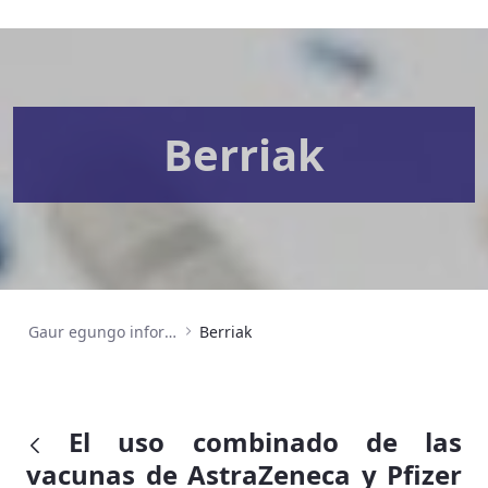
Berriak
Gaur egungo informazioa
Berriak
El uso combinado de las
vacunas de AstraZeneca y Pfizer