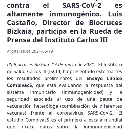
contra el SARS-CoV-2 es
altamente inmunogénico. Luis
Castaño, Director de Biocruces
Bizkaia, participa en la Rueda de
Prensa del Instituto Carlos III
Argitaratuta 2021-05-19
IIS Biocruces Bizkaia, 19 de mayo de 2021.-
El Instituto
de Salud Carlos III (ISCIII) ha presentado este martes
los resultados preliminares del
Ensayo Clínico
CombivacS
, que está evaluando la respuesta del
sistema inmunitario (inmunogenicidad) y la
seguridad asociada al uso de una pauta de
vacunación heteróloga (combinación de diferentes
vacunas) frente al coronavirus SARS-CoV-2. El
estudio CombivacS es el primero a escala mundial
que ofrece datos sobre la inmunogenicidad