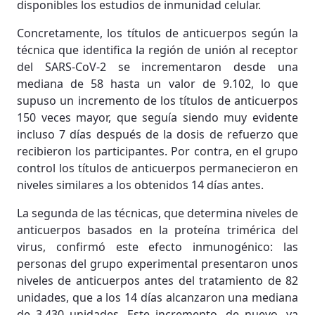
disponibles los estudios de inmunidad celular.
Concretamente, los títulos de anticuerpos según la
técnica que identifica la región de unión al receptor
del SARS-CoV-2 se incrementaron desde una
mediana de 58 hasta un valor de 9.102, lo que
supuso un incremento de los títulos de anticuerpos
150 veces mayor, que seguía siendo muy evidente
incluso 7 días después de la dosis de refuerzo que
recibieron los participantes. Por contra, en el grupo
control los títulos de anticuerpos permanecieron en
niveles similares a los obtenidos 14 días antes.
La segunda de las técnicas, que determina niveles de
anticuerpos basados en la proteína trimérica del
virus, confirmó este efecto inmunogénico: las
personas del grupo experimental presentaron unos
niveles de anticuerpos antes del tratamiento de 82
unidades, que a los 14 días alcanzaron una mediana
de 3.430 unidades. Este incremento, de nuevo, ya