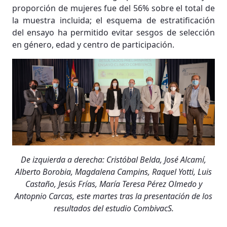
proporción de mujeres fue del 56% sobre el total de
la muestra incluida; el esquema de estratificación
del ensayo ha permitido evitar sesgos de selección
en género, edad y centro de participación.
De izquierda a derecha: Cristóbal Belda, José Alcamí,
Alberto Borobia, Magdalena Campins, Raquel Yotti, Luis
Castaño, Jesús Frías, María Teresa Pérez Olmedo y
Antopnio Carcas, este martes tras la presentación de los
resultados del estudio CombivacS.