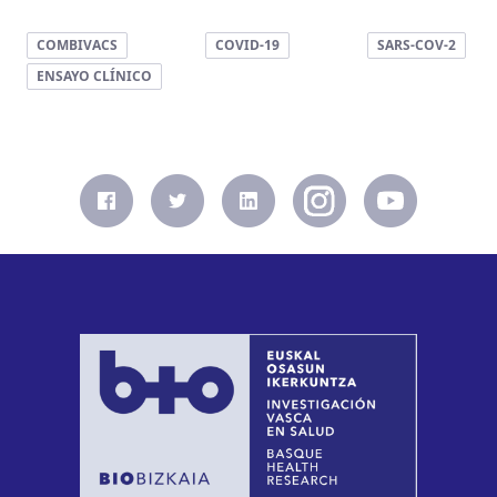
COMBIVACS
COVID-19
SARS-COV-2
ENSAYO CLÍNICO