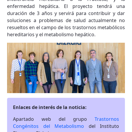
enfermedad hepática. El proyecto tendrá una
duración de 3 años y servirá para contribuir y dar
soluciones a problemas de salud actualmente no
resueltos en el campo de los trastornos metabólicos
hereditarios y el metabolismo hepático.
Enlaces de interés de la noticia:
Apartado web del grupo
Trastornos
Congénitos del Metabolismo
del Instituto