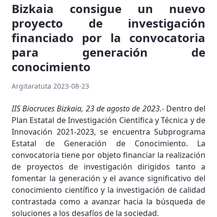
Bizkaia consigue un nuevo
proyecto de investigación
financiado por la convocatoria
para generación de
conocimiento
Argitaratuta 2023-08-23
IIS Biocruces Bizkaia, 23 de agosto de 2023.-
Dentro del
Plan Estatal de Investigación Científica y Técnica y de
Innovación 2021-2023, se encuentra Subprograma
Estatal de Generación de Conocimiento. La
convocatoria tiene por objeto financiar la realización
de proyectos de investigación dirigidos tanto a
fomentar la generación y el avance significativo del
conocimiento científico y la investigación de calidad
contrastada como a avanzar hacia la búsqueda de
soluciones a los desafíos de la sociedad.