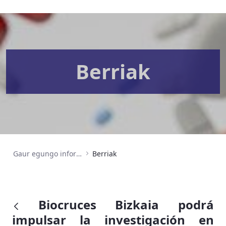
Berriak
Gaur egungo informazioa
Berriak
Biocruces Bizkaia podrá
impulsar la investigación en