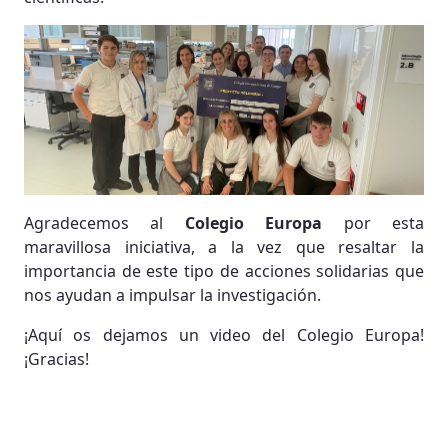
Agradecemos al
Colegio Europa
por esta
maravillosa iniciativa, a la vez que resaltar la
importancia de este tipo de acciones solidarias que
nos ayudan a impulsar la investigación.
¡Aquí os dejamos un video del Colegio Europa!
¡Gracias!