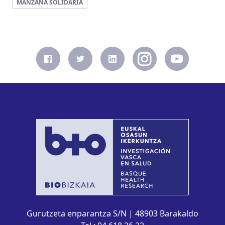
MANZANA SOLIDARIA
Gurutzeta enparantza S/N | 48903 Barakaldo