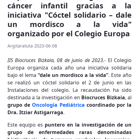
cáncer infantil gracias a la
iniciativa "Cóctel solidario – dale
un mordisco a la vida"
organizado por el Colegio Europa
Argitaratuta 2023-06-08
IIS Biocruces Bizkaia, 08 de junio de 2023.-
El Colegio
Europa organiza cada año una iniciativa solidaria
bajo el lema
“dale un mordisco a la vida”
. Este año
se realizó un cóctel solidario el 2 de junio en las
Instalaciones del colegio. La recaudación ha sido
destinada a la investigación en
Biocruces Bizkaia
, al
grupo de
Oncología Pediátrica
coordinado por la
Dra. Itziar Astigarraga
.
Este equipo es
puntero en la investigación de un
grupo de enfermedades raras denominadas