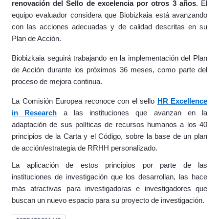
renovación del Sello de excelencia por otros 3 años
. El
equipo evaluador considera que Biobizkaia está avanzando
con las acciones adecuadas y de calidad descritas en su
Plan de Acción.
Biobizkaia seguirá trabajando en la implementación del Plan
de Acción durante los próximos 36 meses, como parte del
proceso de mejora continua.
La Comisión Europea reconoce con el sello
HR Excellence
in Research
a las instituciones que avanzan en la
adaptación de sus políticas de recursos humanos a los 40
principios de la Carta y el Código, sobre la base de un plan
de acción/estrategia de RRHH personalizado.
La aplicación de estos principios por parte de las
instituciones de investigación que los desarrollan, las hace
más atractivas para investigadoras e investigadores que
buscan un nuevo espacio para su proyecto de investigación.