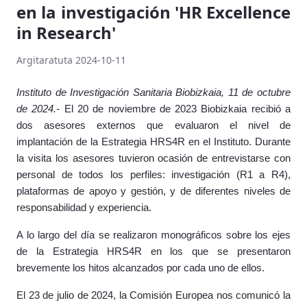
en la investigación 'HR Excellence
in Research'
Argitaratuta 2024-10-11
Instituto de Investigación Sanitaria Biobizkaia, 11 de octubre
de 2024.-
El 20 de noviembre de 2023 Biobizkaia recibió a
dos asesores externos que evaluaron el nivel de
implantación de la Estrategia HRS4R en el Instituto. Durante
la visita los asesores tuvieron ocasión de entrevistarse con
personal de todos los perfiles: investigación (R1 a R4),
plataformas de apoyo y gestión, y de diferentes niveles de
responsabilidad y experiencia.
A lo largo del día se realizaron monográficos sobre los ejes
de la Estrategia HRS4R en los que se presentaron
brevemente los hitos alcanzados por cada uno de ellos.
El 23 de julio de 2024, la Comisión Europea nos comunicó la