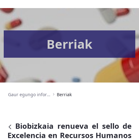
Berriak
Gaur egungo informazioa
Berriak
Biobizkaia renueva el sello de
Excelencia en Recursos Humanos