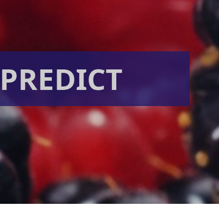
2PREDICT