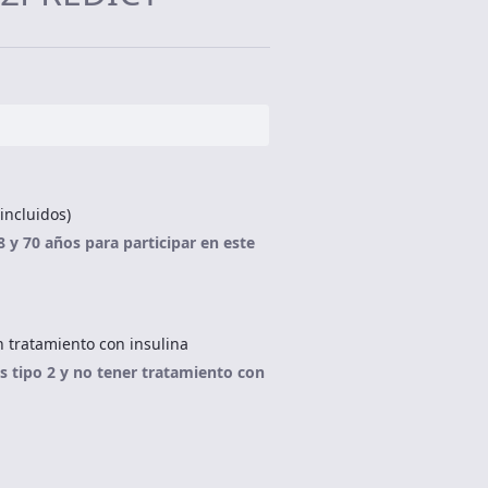
incluidos)
8 y 70 años para participar en este
n tratamiento con insulina
es tipo 2 y no tener tratamiento con