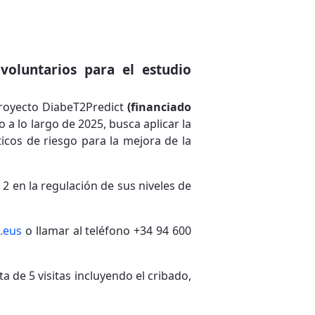
 voluntarios para el estudio
proyecto DiabeT2Predict
(financiado
bo a lo largo de 2025, busca aplicar la
icos de riesgo para la mejora de la
2 en la regulación de sus niveles de
.eus
o llamar al teléfono +34 94 600
 de 5 visitas incluyendo el cribado,