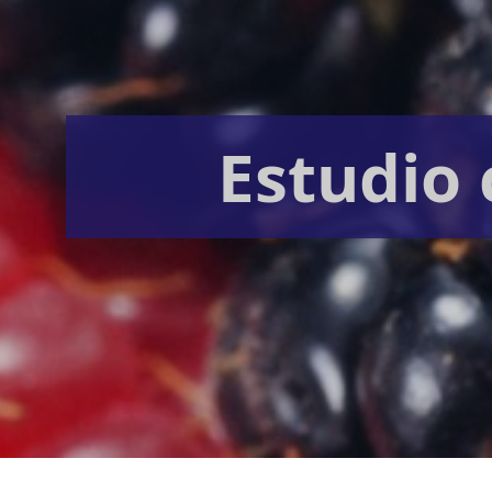
Estudio