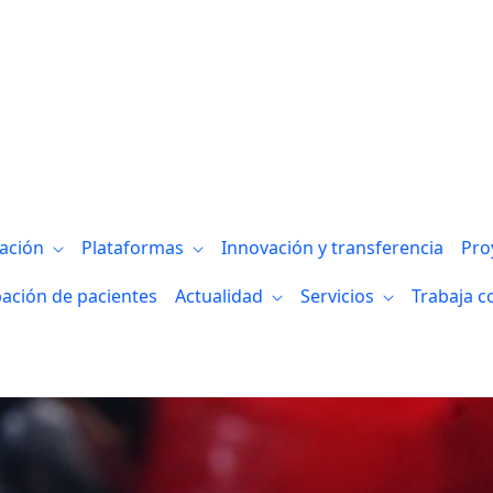
gación
Plataformas
Innovación y transferencia
Pro
pación de pacientes
Actualidad
Servicios
Trabaja c