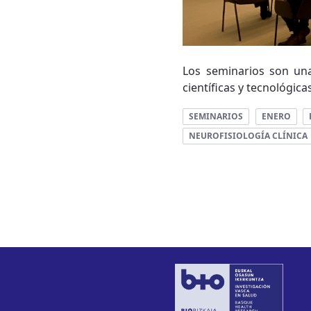
Los seminarios son una
científicas y tecnológic
SEMINARIOS
ENERO
NEUROFISIOLOGÍA CLÍNICA