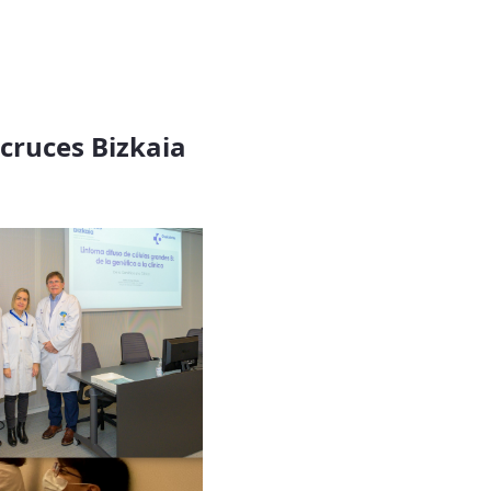
ocruces Bizkaia