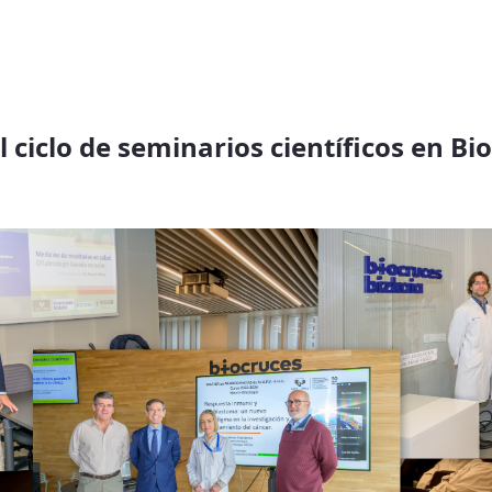
 ciclo de seminarios científicos en Bi