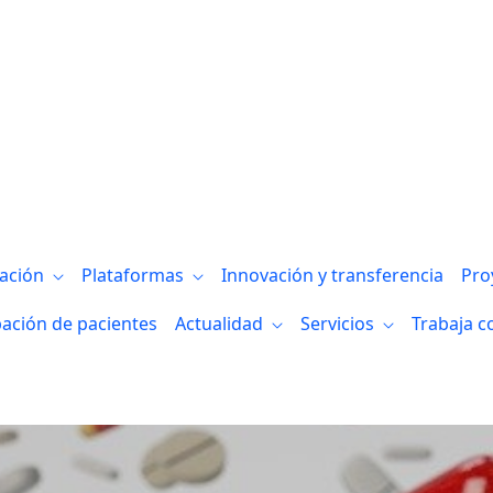
gación
Plataformas
Innovación y transferencia
Pro
pación de pacientes
Actualidad
Servicios
Trabaja c