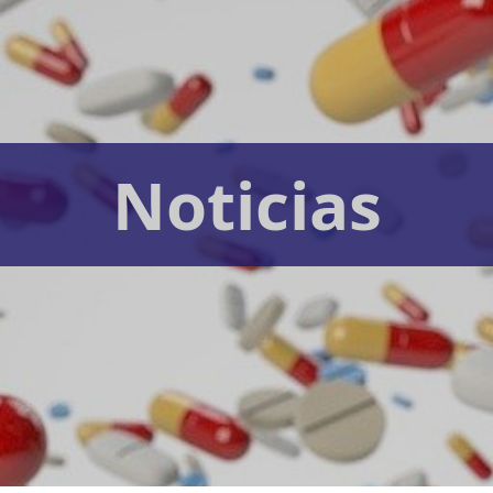
Noticias