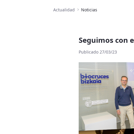
Actualidad
Noticias
Seguimos con el
Publicado 27/03/23