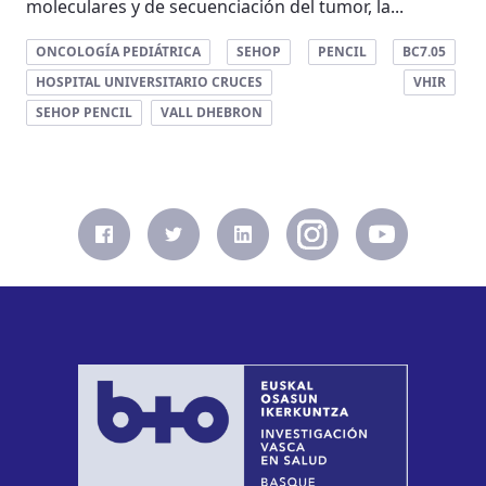
moleculares y de secuenciación del tumor, la...
ONCOLOGÍA PEDIÁTRICA
SEHOP
PENCIL
BC7.05
HOSPITAL UNIVERSITARIO CRUCES
VHIR
SEHOP PENCIL
VALL DHEBRON