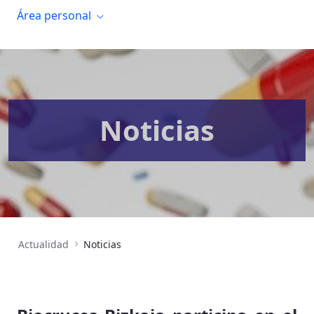
Área personal
Noticias
Actualidad
Noticias