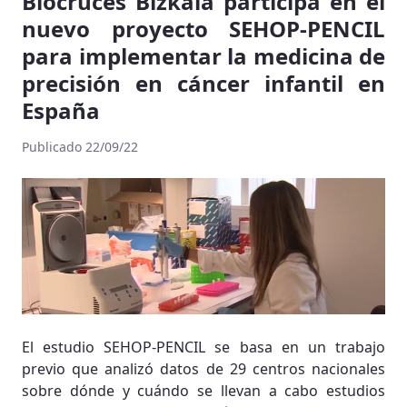
Biocruces Bizkaia participa en el
nuevo proyecto SEHOP-PENCIL
para implementar la medicina de
precisión en cáncer infantil en
España
Publicado 22/09/22
El estudio SEHOP-PENCIL se basa en un trabajo
previo que analizó datos de 29 centros nacionales
sobre dónde y cuándo se llevan a cabo estudios