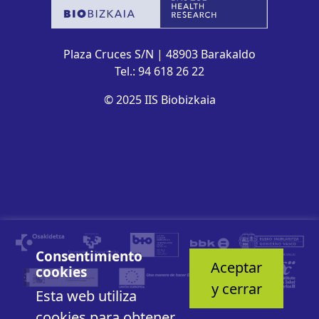
Plaza Cruces S/N | 48903 Barakaldo
Tel.: 94 618 26 22
© 2025 IIS Biobizkaia
Consentimiento
Aceptar
cookies
y cerrar
Esta web utiliza
cookies para obtener