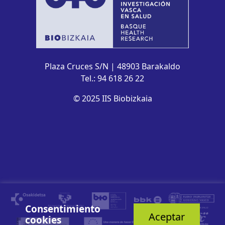
Plaza Cruces S/N | 48903 Barakaldo
Tel.: 94 618 26 22
© 2025 IIS Biobizkaia
Consentimiento
Aceptar
cookies