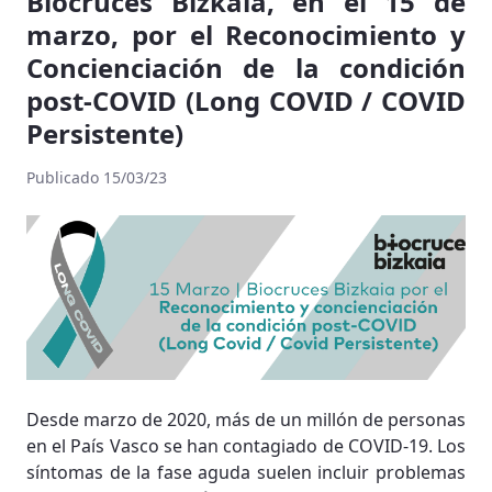
Biocruces Bizkaia, en el 15 de
marzo, por el Reconocimiento y
Concienciación de la condición
post-COVID (Long COVID / COVID
Persistente)
Publicado 15/03/23
Desde marzo de 2020, más de un millón de personas
en el País Vasco se han contagiado de COVID-19. Los
síntomas de la fase aguda suelen incluir problemas