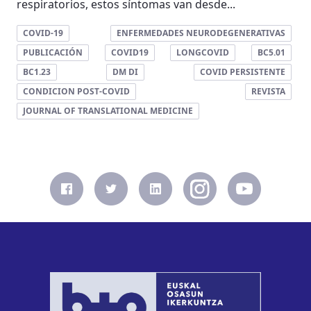
respiratorios, estos síntomas van desde...
COVID-19
ENFERMEDADES NEURODEGENERATIVAS
PUBLICACIÓN
COVID19
LONGCOVID
BC5.01
BC1.23
DM DI
COVID PERSISTENTE
CONDICION POST-COVID
REVISTA
JOURNAL OF TRANSLATIONAL MEDICINE