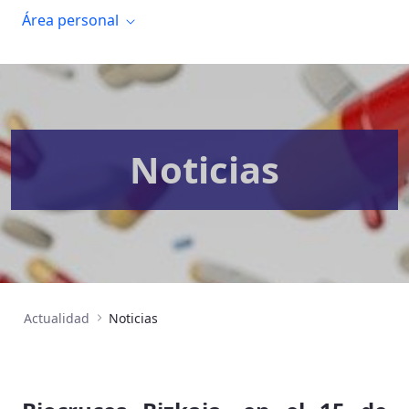
Área personal
Noticias
Actualidad
Noticias