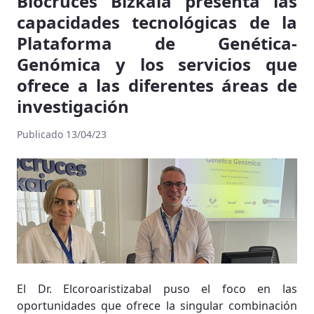
Biocruces Bizkaia presenta las
capacidades tecnológicas de la
Plataforma de Genética-
Genómica y los servicios que
ofrece a las diferentes áreas de
investigación
Publicado 13/04/23
El Dr. Elcoroaristizabal puso el foco en las
oportunidades que ofrece la singular combinación