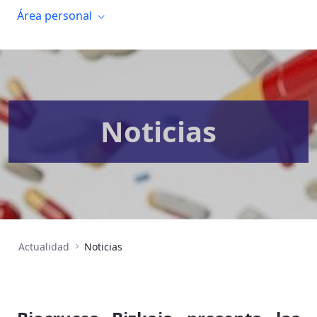
Área personal
Noticias
Actualidad
Noticias