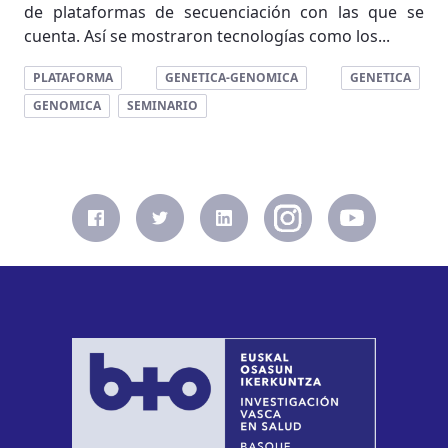
de plataformas de secuenciación con las que se
cuenta. Así se mostraron tecnologías como los...
PLATAFORMA
GENETICA-GENOMICA
GENETICA
GENOMICA
SEMINARIO