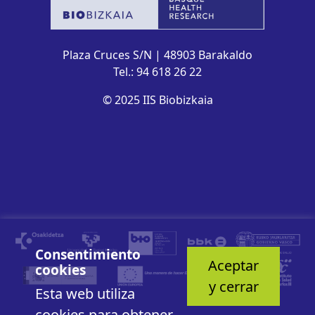
Plaza Cruces S/N | 48903 Barakaldo
Tel.: 94 618 26 22
© 2025 IIS Biobizkaia
Consentimiento
Aceptar
cookies
y cerrar
Esta web utiliza
cookies para obtener