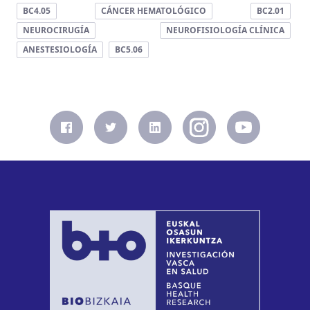
BC4.05
CÁNCER HEMATOLÓGICO
BC2.01
NEUROCIRUGÍA
NEUROFISIOLOGÍA CLÍNICA
ANESTESIOLOGÍA
BC5.06