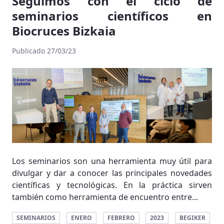
Seguimos con el ciclo de
seminarios científicos en
Biocruces Bizkaia
Publicado 27/03/23
Los seminarios son una herramienta muy útil para
divulgar y dar a conocer las principales novedades
científicas y tecnológicas. En la práctica sirven
también como herramienta de encuentro entre...
SEMINARIOS
ENERO
FEBRERO
2023
BEGIKER