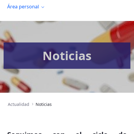
Área personal
Noticias
Actualidad
Noticias