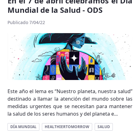
En el 7 de abril celebramos el Día
Mundial de la Salud - ODS
Publicado 7/04/22
Este año el lema es “Nuestro planeta, nuestra salud”
destinado a llamar la atención del mundo sobre las
medidas urgentes que se necesitan para mantener
la salud de los seres humanos y del planeta e...
DÍA MUNDIAL
HEALTHIERTOMORROW
SALUD