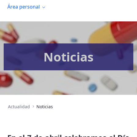
Área personal
Noticias
Actualidad
Noticias