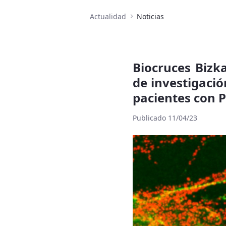
Actualidad
Noticias
Biocruces Bizk
de investigació
pacientes con 
Publicado 11/04/23