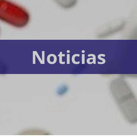
Noticias