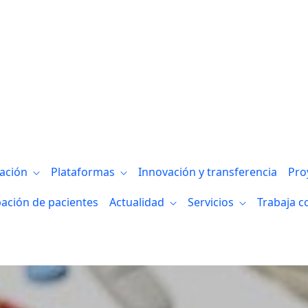
gación
Plataformas
Innovación y transferencia
Pro
pación de pacientes
Actualidad
Servicios
Trabaja c