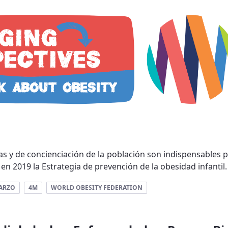
s y de concienciación de la población son indispensables pa
n 2019 la Estrategia de prevención de la obesidad infantil. 
ARZO
4M
WORLD OBESITY FEDERATION