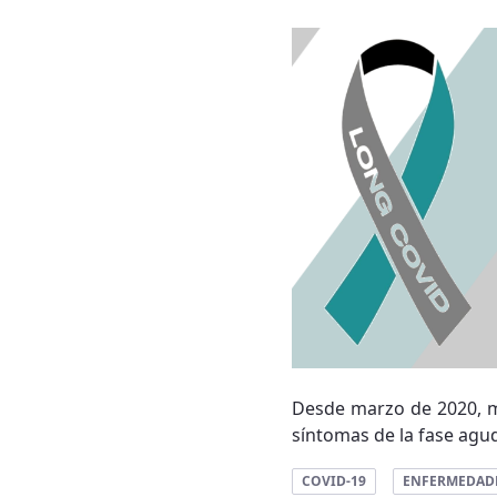
Desde marzo de 2020, m
síntomas de la fase agud
COVID-19
ENFERMEDAD