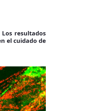
 Los resultados
en el cuidado de