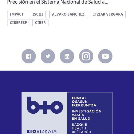
Precisión en el Sistema Nacional de Salud a...
IMPACT
ISCIII
ALVARO SANCHEZ
ITZIAR VERGARA
CIBERESP
CIBER