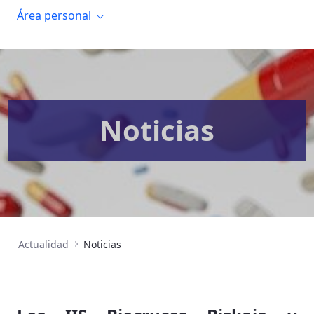
Área personal
Noticias
Actualidad
Noticias