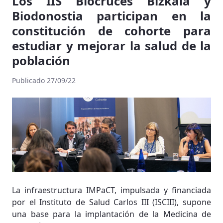
Los IIS Biocruces Bizkaia y
Biodonostia participan en la
constitución de cohorte para
estudiar y mejorar la salud de la
población
Publicado 27/09/22
La infraestructura IMPaCT, impulsada y financiada
por el Instituto de Salud Carlos III (ISCIII), supone
una base para la implantación de la Medicina de