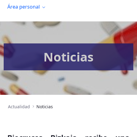
Área personal
Noticias
Actualidad
Noticias