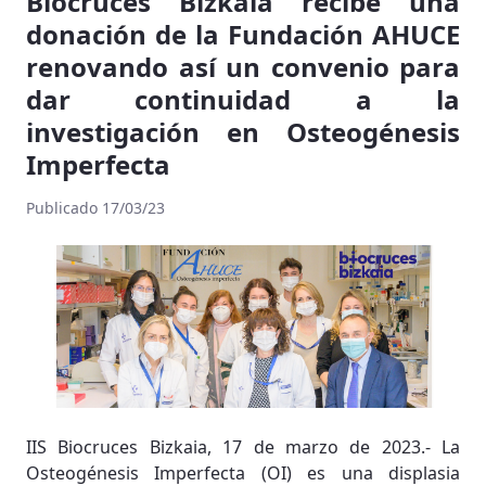
Biocruces Bizkaia recibe una
donación de la Fundación AHUCE
renovando así un convenio para
dar continuidad a la
investigación en Osteogénesis
Imperfecta
Publicado 17/03/23
IIS Biocruces Bizkaia, 17 de marzo de 2023.- La
Osteogénesis Imperfecta (OI) es una displasia