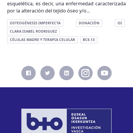
esquelética, es decir, una enfermedad caracterizada
por la alteración del tejido óseo y/o...
OSTEOGÉNESIS IMPERFECTA
DONACIÓN
OI
CLARA ISABEL RODRIGUEZ
CÉLULAS MADRE Y TERAPIA CELULAR
BC6.13