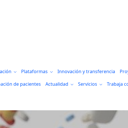
gación
Plataformas
Innovación y transferencia
Pro
pación de pacientes
Actualidad
Servicios
Trabaja c