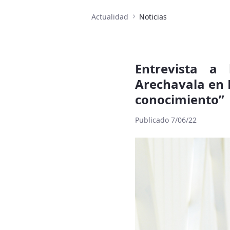
Actualidad
Noticias
Entrevista a 
Arechavala en R
conocimiento”
Publicado 7/06/22