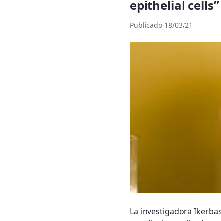
epithelial cells
Publicado 18/03/21
La investigadora Ikerba