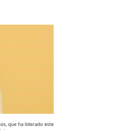
os, que ha liderado este