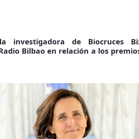
la investigadora de Biocruces Biz
adio Bilbao en relación a los premio