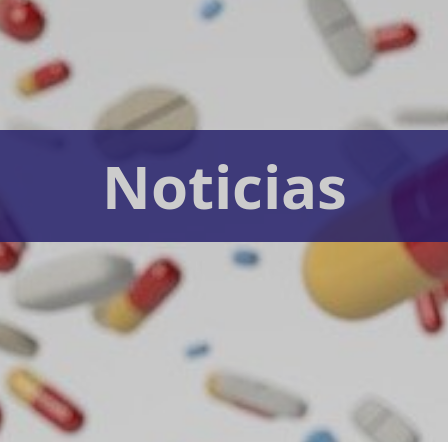
Noticias