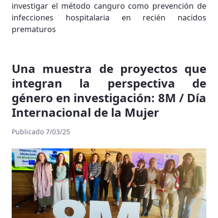
investigar el método canguro como prevención de
infecciones hospitalaria en recién nacidos
prematuros
Una muestra de proyectos que
integran la perspectiva de
género en investigación: 8M / Día
Internacional de la Mujer
Publicado 7/03/25