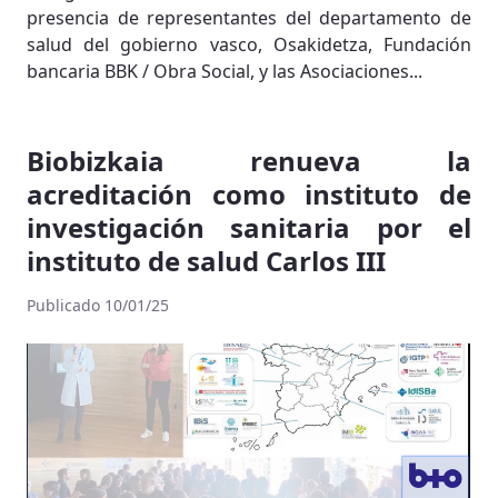
presencia de representantes del departamento de
salud del gobierno vasco, Osakidetza, Fundación
bancaria BBK / Obra Social, y las Asociaciones...
Biobizkaia renueva la
acreditación como instituto de
investigación sanitaria por el
instituto de salud Carlos III
Publicado 10/01/25