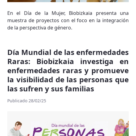
En el Día de la Mujer, Biobizkaia presenta una
muestra de proyectos con el foco en la integración
de la perspectiva de género.
Día Mundial de las enfermedades
Raras: Biobizkaia investiga en
enfermedades raras y promueve
la visibilidad de las personas que
las sufren y sus familias
Publicado 28/02/25