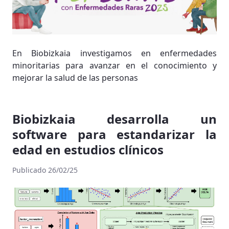
En Biobizkaia investigamos en enfermedades
minoritarias para avanzar en el conocimiento y
mejorar la salud de las personas
Biobizkaia desarrolla un
software para estandarizar la
edad en estudios clínicos
Publicado 26/02/25