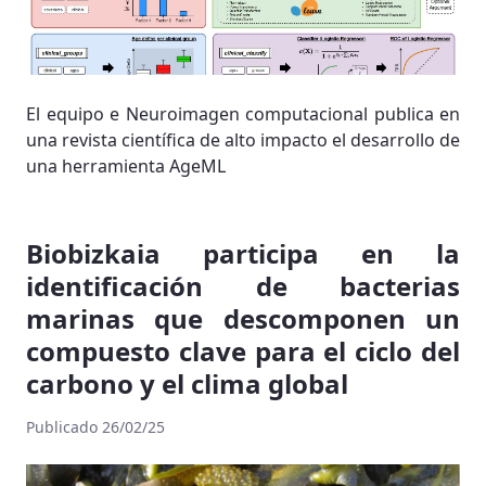
El equipo e Neuroimagen computacional publica en
una revista científica de alto impacto el desarrollo de
una herramienta AgeML
Biobizkaia participa en la
identificación de bacterias
marinas que descomponen un
compuesto clave para el ciclo del
carbono y el clima global
Publicado 26/02/25