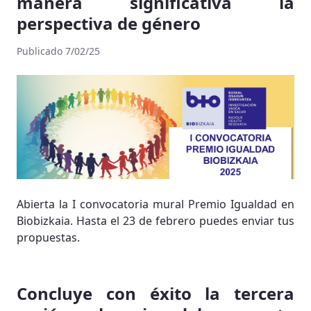
manera significativa la
perspectiva de género
Publicado 7/02/25
Abierta la I convocatoria mural Premio Igualdad en
Biobizkaia. Hasta el 23 de febrero puedes enviar tus
propuestas.
Concluye con éxito la tercera