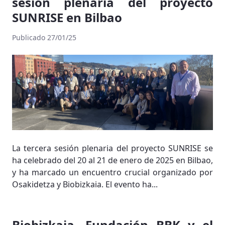
sesión plenaria del proyecto
SUNRISE en Bilbao
Publicado 27/01/25
La tercera sesión plenaria del proyecto SUNRISE se
ha celebrado del 20 al 21 de enero de 2025 en Bilbao,
y ha marcado un encuentro crucial organizado por
Osakidetza y Biobizkaia. El evento ha...
Biobizkaia, Fundación BBK y el