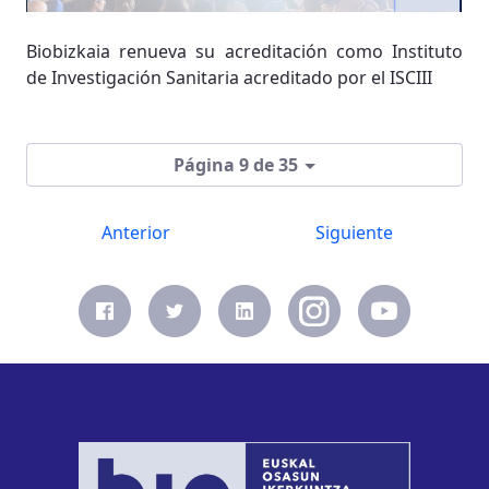
Biobizkaia renueva su acreditación como Instituto
de Investigación Sanitaria acreditado por el ISCIII
Página 9 de 35
Anterior
Siguiente