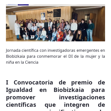
Jornada científica con investigadoras emergentes en
Biobizkaia para conmemorar el DI de la mujer y la
niña en la Ciencia
I Convocatoria de premio de
Igualdad en Biobizkaia para
promover investigaciones
científicas que integren de