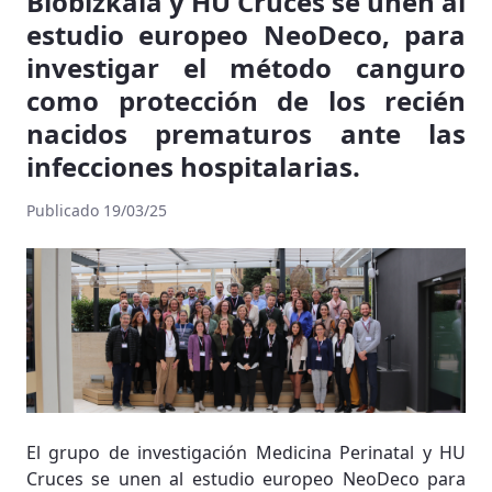
Biobizkaia y HU Cruces se unen al
estudio europeo NeoDeco, para
investigar el método canguro
como protección de los recién
nacidos prematuros ante las
infecciones hospitalarias.
Publicado 19/03/25
El grupo de investigación Medicina Perinatal y HU
Cruces se unen al estudio europeo NeoDeco para