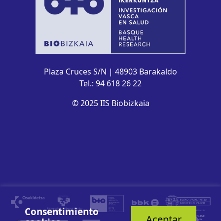
Plaza Cruces S/N | 48903 Barakaldo
Tel.: 94 618 26 22
© 2025 IIS Biobizkaia
Consentimiento
Aceptar