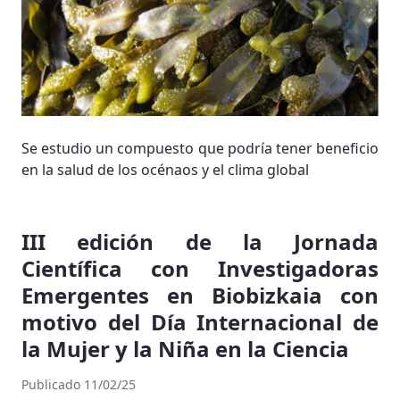
Se estudio un compuesto que podría tener beneficio
en la salud de los océnaos y el clima global
III edición de la Jornada
Científica con Investigadoras
Emergentes en Biobizkaia con
motivo del Día Internacional de
la Mujer y la Niña en la Ciencia
Publicado 11/02/25