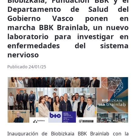
Departamento de Salud del
Gobierno Vasco ponen en
marcha BBK Brainlab, un nuevo
laboratorio para investigar en
enfermedades del sistema
nervioso
Publicado 24/01/25
Inauguración de Biobizkaia BBK Brainlab con la