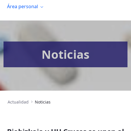
Área personal
Noticias
Actualidad
Noticias