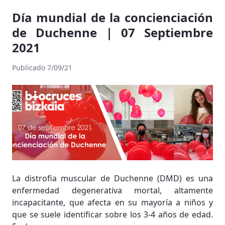
Día mundial de la concienciación
de Duchenne | 07 Septiembre
2021
Publicado 7/09/21
La distrofia muscular de Duchenne (DMD) es una
enfermedad degenerativa mortal, altamente
incapacitante, que afecta en su mayoría a niños y
que se suele identificar sobre los 3-4 años de edad.