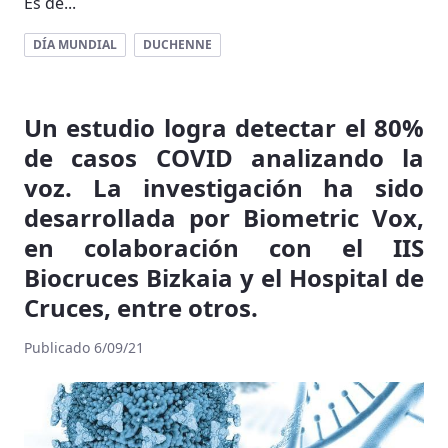
Es de...
DÍA MUNDIAL
DUCHENNE
Un estudio logra detectar el 80%
de casos COVID analizando la
voz. La investigación ha sido
desarrollada por Biometric Vox,
en colaboración con el IIS
Biocruces Bizkaia y el Hospital de
Cruces, entre otros.
Publicado 6/09/21