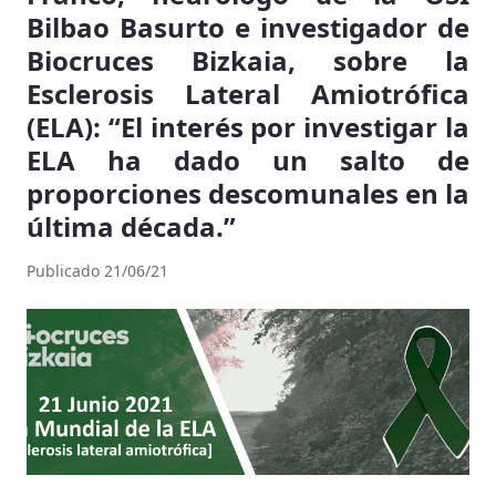
Bilbao Basurto e investigador de
Biocruces Bizkaia, sobre la
Esclerosis Lateral Amiotrófica
(ELA): “El interés por investigar la
ELA ha dado un salto de
proporciones descomunales en la
última década.”
Publicado 21/06/21