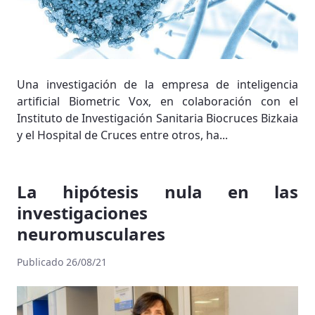
Una investigación de la empresa de inteligencia
artificial Biometric Vox, en colaboración con el
Instituto de Investigación Sanitaria Biocruces Bizkaia
y el Hospital de Cruces entre otros, ha...
La hipótesis nula en las
investigaciones
neuromusculares
Publicado 26/08/21