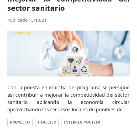
sector sanitario
Publicado 13/10/21
Con la puesta en marcha del programa se persigue
así contribuir a mejorar la competitividad del sector
sanitario aplicando la economía circular
aprovechando los recursos locales disponibles de...
PROYECTO
HEALCIER
INTERREG POCTEFA