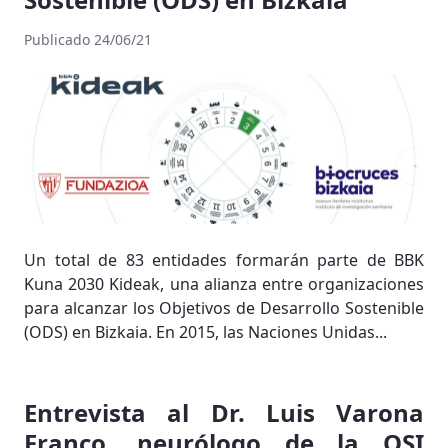
Publicado 24/06/21
Un total de 83 entidades formarán parte de BBK
Kuna 2030 Kideak, una alianza entre organizaciones
para alcanzar los Objetivos de Desarrollo Sostenible
(ODS) en Bizkaia. En 2015, las Naciones Unidas...
Entrevista al Dr. Luis Varona
Franco, neurólogo de la OSI