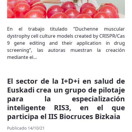
En el trabajo titulado “Duchenne muscular
dystrophy cell culture models created by CRISPR/Cas
9 gene editing and their application in drug
screening”, las autoras muestran la creación
mediante el...
El sector de la I+D+i en salud de
Euskadi crea un grupo de pilotaje
para la especialización
inteligente RIS3, en el que
participa el IIS Biocruces Bizkaia
Publicado 14/10/21