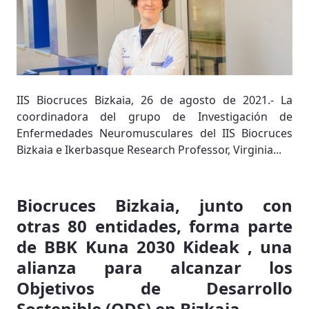
IIS Biocruces Bizkaia, 26 de agosto de 2021.- La
coordinadora del grupo de Investigación de
Enfermedades Neuromusculares del IIS Biocruces
Bizkaia e Ikerbasque Research Professor, Virginia...
Biocruces Bizkaia, junto con
otras 80 entidades, forma parte
de BBK Kuna 2030 Kideak , una
alianza para alcanzar los
Objetivos de Desarrollo
Sostenible (ODS) en Bizkaia