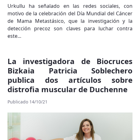
Urkullu ha señalado en las redes sociales, con
motivo de la celebración del Día Mundial del Cáncer
de Mama Metastásico, que la investigación y la
detección precoz son claves para luchar contra
este...
La investigadora de Biocruces
Bizkaia Patricia Soblechero
publica dos artículos sobre
distrofia muscular de Duchenne
Publicado 14/10/21