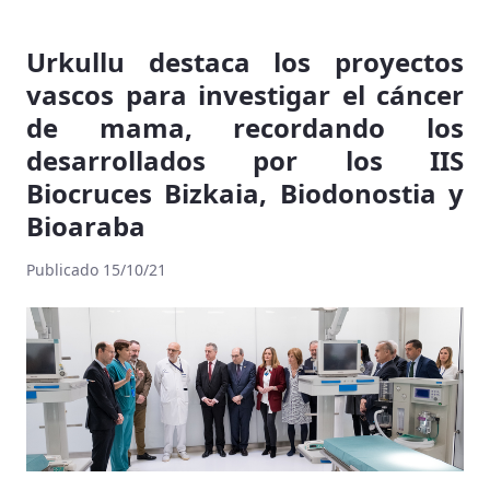
Urkullu destaca los proyectos
vascos para investigar el cáncer
de mama, recordando los
desarrollados por los IIS
Biocruces Bizkaia, Biodonostia y
Bioaraba
Publicado 15/10/21