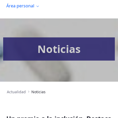
Área personal
Noticias
Actualidad
Noticias