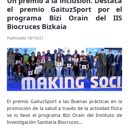
Un premio a la inclusión. Destaca
el premio GaituzSport por el
programa Bizi Orain del IIS
Biocruces Bizkaia
Publicado 18/10/21
El premio GaituzSport a las Buenas prácticas en la
promoción de la salud a través de la actividad física
se lo llevó el programa Bizi Orain del Instituto de
Investigación Sanitaria Biocruces...