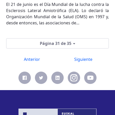
El 21 de junio es el Día Mundial de la lucha contra la
Esclerosis Lateral Amiotrófica (ELA). Lo declaró la
Organización Mundial de la Salud (OMS) en 1997 y,
desde entonces, las asociaciones de...
Página 31 de 35
Anterior
Siguiente