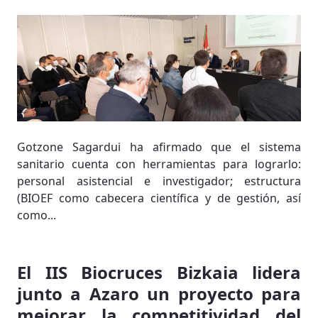
Gotzone Sagardui ha afirmado que el sistema
sanitario cuenta con herramientas para lograrlo:
personal asistencial e investigador; estructura
(BIOEF como cabecera científica y de gestión, así
como...
El IIS Biocruces Bizkaia lidera
junto a Azaro un proyecto para
mejorar la competitividad del