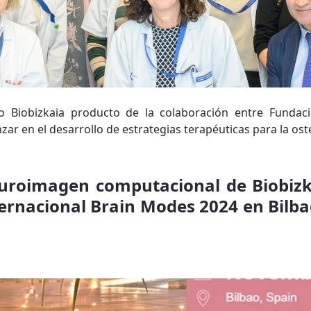
uto Biobizkaia producto de la colaboración entre Funda
nzar en el desarrollo de estrategias terapéuticas para la ost
uroimagen computacional de Biobizk
ernacional Brain Modes 2024 en Bilba