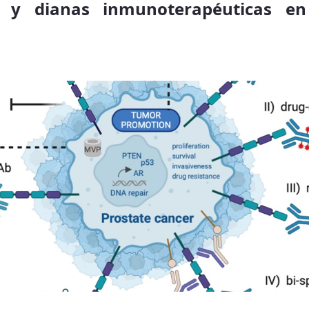
s y dianas inmunoterapéuticas en