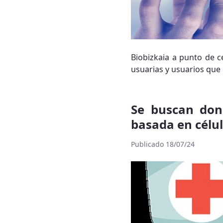
Biobizkaia a punto de c
usuarias y usuarios que 
Se buscan don
basada en célu
Publicado 18/07/24