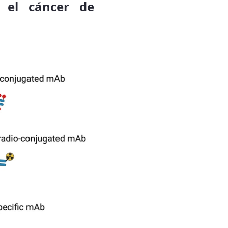
 el cáncer de