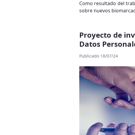
Como resultado del trab
sobre nuevos biomarcado
Proyecto de in
Datos Personale
Publicado 18/07/24