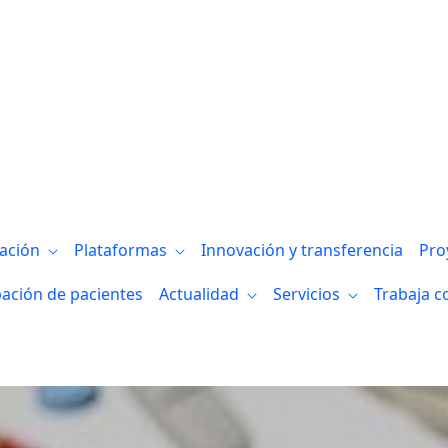
gación
Plataformas
Innovación y transferencia
Pro
pación de pacientes
Actualidad
Servicios
Trabaja c