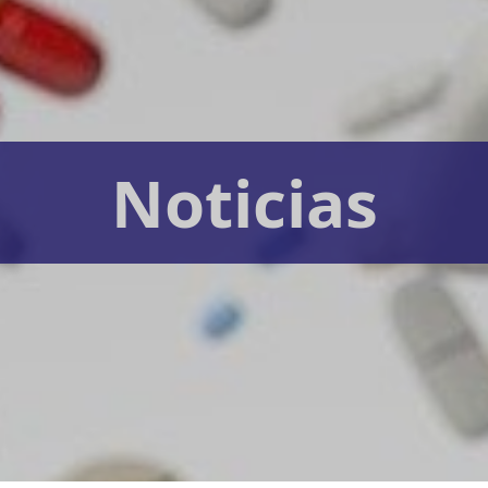
Noticias