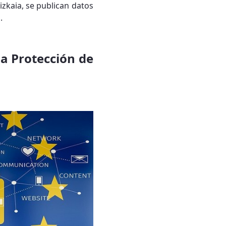
zkaia, se publican datos
.
a Protección de