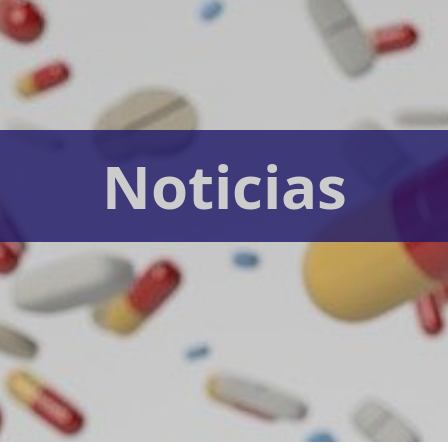
Noticias