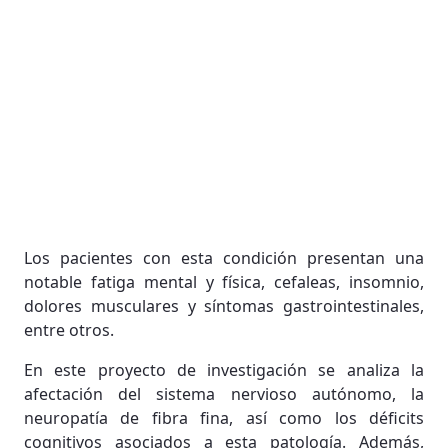
Los pacientes con esta condición presentan una
notable fatiga mental y física, cefaleas, insomnio,
dolores musculares y síntomas gastrointestinales,
entre otros.
En este proyecto de investigación se analiza la
afectación del sistema nervioso autónomo, la
neuropatía de fibra fina, así como los déficits
cognitivos asociados a esta patología. Además,