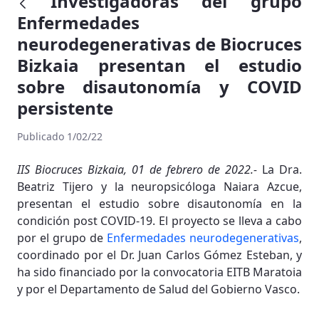
Investigadoras del grupo
Enfermedades
neurodegenerativas de Biocruces
Bizkaia presentan el estudio
sobre disautonomía y COVID
persistente
Publicado 1/02/22
IIS Biocruces Bizkaia, 01 de febrero de 2022.-
La Dra.
Beatriz Tijero y la neuropsicóloga Naiara Azcue,
presentan el estudio sobre disautonomía en la
condición post COVID-19. El proyecto se lleva a cabo
por el grupo de
Enfermedades neurodegenerativas
,
coordinado por el Dr. Juan Carlos Gómez Esteban, y
ha sido financiado por la convocatoria EITB Maratoia
y por el Departamento de Salud del Gobierno Vasco.