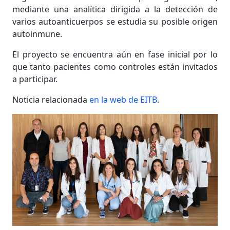
mediante una analítica dirigida a la detección de
varios autoanticuerpos se estudia su posible origen
autoinmune.
El proyecto se encuentra aún en fase inicial por lo
que tanto pacientes como controles están invitados
a participar.
Noticia relacionada
en la web de EITB
.