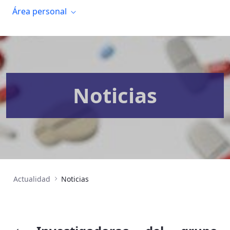
Área personal
Noticias
Actualidad
Noticias