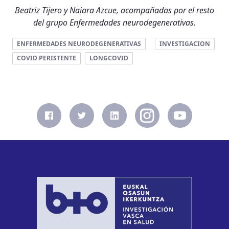
Beatriz Tijero y Naiara Azcue, acompañadas por el resto
del grupo Enfermedades neurodegenerativas.
ENFERMEDADES NEURODEGENERATIVAS
INVESTIGACION
COVID PERISTENTE
LONGCOVID