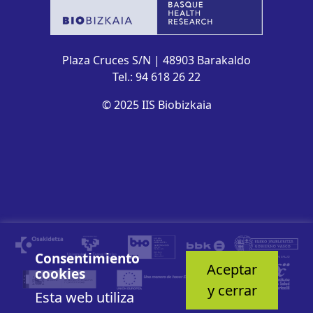
Plaza Cruces S/N | 48903 Barakaldo
Tel.: 94 618 26 22
© 2025 IIS Biobizkaia
Consentimiento
Aceptar
cookies
y cerrar
Esta web utiliza