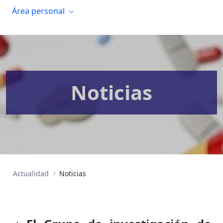
Área personal
Noticias
Actualidad
Noticias