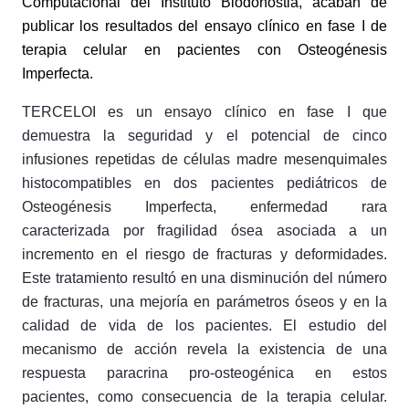
Computacional del Instituto Biodonostia, acaban de
publicar los resultados del ensayo clínico en fase I de
terapia celular en pacientes con Osteogénesis
Imperfecta.
TERCELOI es un ensayo clínico en fase I que
demuestra la seguridad y el potencial de cinco
infusiones repetidas de células madre mesenquimales
histocompatibles en dos pacientes pediátricos de
Osteogénesis Imperfecta, enfermedad rara
caracterizada por fragilidad ósea asociada a un
incremento en el riesgo de fracturas y deformidades.
Este tratamiento resultó en una disminución del número
de fracturas, una mejoría en parámetros óseos y en la
calidad de vida de los pacientes. El estudio del
mecanismo de acción revela la existencia de una
respuesta paracrina pro-osteogénica en estos
pacientes, como consecuencia de la terapia celular.