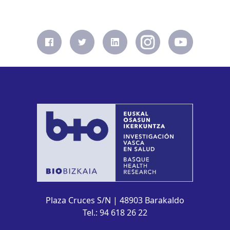
Plaza Cruces S/N | 48903 Barakaldo
Tel.: 94 618 26 22