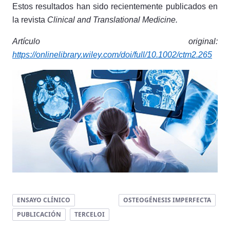
Estos resultados han sido recientemente publicados en
la revista
Clinical and Translational Medicine.
Artículo original:
https://onlinelibrary.wiley.com/doi/full/10.1002/ctm2.265
ENSAYO CLÍNICO
OSTEOGÉNESIS IMPERFECTA
PUBLICACIÓN
TERCELOI