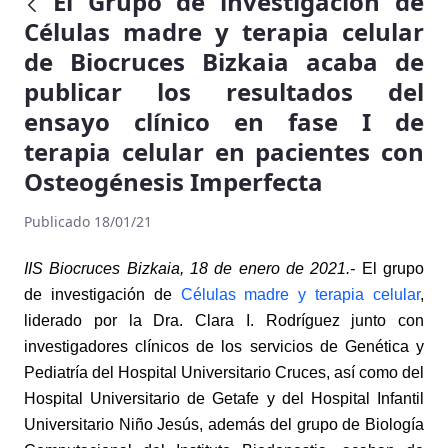
El Grupo de investigación de
Células madre y terapia celular
de Biocruces Bizkaia acaba de
publicar los resultados del
ensayo clínico en fase I de
terapia celular en pacientes con
Osteogénesis Imperfecta
Publicado 18/01/21
IIS Biocruces Bizkaia, 18 de enero de 2021.-
El grupo
de investigación de
Células madre y terapia celular
,
liderado por la Dra. Clara I. Rodríguez junto con
investigadores clínicos de los servicios de Genética y
Pediatría del Hospital Universitario Cruces, así como del
Hospital Universitario de Getafe y del Hospital Infantil
Universitario Niño Jesús, además del grupo de Biología