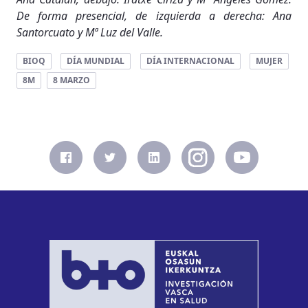
De forma presencial, de izquierda a derecha: Ana
Santorcuato y Mª Luz del Valle.
BIOQ
DÍA MUNDIAL
DÍA INTERNACIONAL
MUJER
8M
8 MARZO