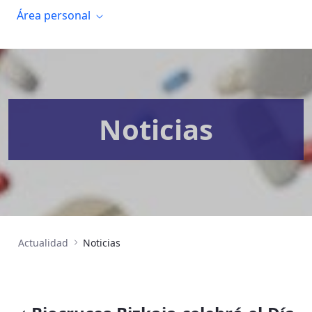
Área personal
Noticias
Actualidad
Noticias