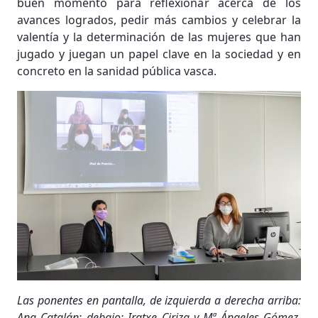
buen momento para reflexionar acerca de los
avances logrados, pedir más cambios y celebrar la
valentía y la determinación de las mujeres que han
jugado y juegan un papel clave en la sociedad y en
concreto en la sanidad pública vasca.
Las ponentes en pantalla, de izquierda a derecha arriba:
Ana Catalán; debajo: Iratxe Ciriza y Mª Ángeles Gómez.