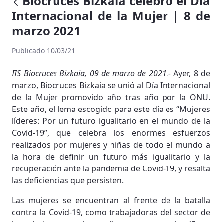
Biocruces Bizkaia celebró el Día
Internacional de la Mujer | 8 de
marzo 2021
Publicado 10/03/21
IIS Biocruces Bizkaia, 09 de marzo de 2021.-
Ayer, 8 de
marzo, Biocruces Bizkaia se unió al Día Internacional
de la Mujer promovido año tras año por la ONU.
Este año, el lema escogido para este día es “Mujeres
líderes: Por un futuro igualitario en el mundo de la
Covid-19”, que celebra los enormes esfuerzos
realizados por mujeres y niñas de todo el mundo a
la hora de definir un futuro más igualitario y la
recuperación ante la pandemia de Covid-19, y resalta
las deficiencias que persisten.
Las mujeres se encuentran al frente de la batalla
contra la Covid-19, como trabajadoras del sector de