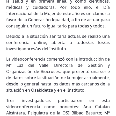
la salud y en primera línea, y como científicas,
médicas y cuidadoras. Por todo ello, el Día
Internacional de la Mujer de este año es un clamor a
favor de la Generación Igualdad, a fin de actuar para
conseguir un futuro igualitario para todas y todos.
Debido a la situación sanitaria actual, se realizó una
conferencia online, abierta a todos/as los/as
investigadores/as del Instituto.
La videoconferencia comenzó con la introducción de
Mª Luz del Valle, Directora de Gestión y
Organización de Biocruces, que presentó una serie
de datos sobre la situación de la mujer actualmente,
desde lo general hasta los datos más cercanos de la
situación en Osakidetza y en el Instituto.
Tres investigadoras participaron en esta
videoconferencia como ponentes: Ana Catalán
Alcántara, Psiquiatra de la OSI Bilbao Basurto; Mª