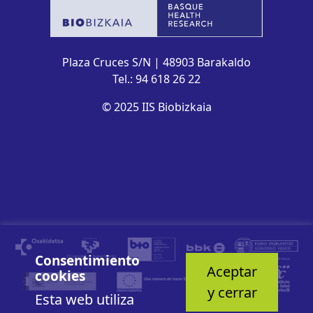
Plaza Cruces S/N | 48903 Barakaldo
Tel.: 94 618 26 22
© 2025 IIS Biobizkaia
Consentimiento
Aceptar
cookies
y cerrar
Esta web utiliza