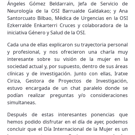
Ángeles Gómez Beldarrain, Jefa de Servicio de
Neurología de la OSI Barrualde Galdakao; y Ana
Santorcuato Bilbao, Médica de Urgencias en la OSI
Ezkerralde Enkarterri Cruces y colaboradora de la
iniciativa Género y Salud de la OSI.
Cada una de ellas explicaron su trayectoria personal
y profesional, y nos ofrecieron una charla muy
interesante sobre su visión de la mujer en la
sociedad actual y, por supuesto, dentro de sus áreas
clínicas y de investigación. Junto con ellas, Iratxe
Ciriza, Gestora de Proyectos de Investigación,
estuvo encargada de un chat paralelo donde se
podían realizar preguntas y/o consideraciones
simultaneas.
Después de estas interesantes ponencias que
hemos podido disfrutar en el día de ayer, podemos
concluir que el Día Internacional de la Mujer es un