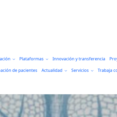
gación
Plataformas
Innovación y transferencia
Pro
pación de pacientes
Actualidad
Servicios
Trabaja c