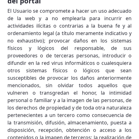
del portal
El Usuario se compromete a hacer un uso adecuado
de la web y a no emplearla para incurrir en
actividades ilícitas o contrarias a la buena fe y al
ordenamiento legal (a título meramente indicativo y
no exhaustivo); provocar daños en los sistemas
físicos y lógicos del responsable, de sus
proveedores o de terceras personas, introducir o
difundir en la red virus informáticos o cualesquiera
otros sistemas físicos o lógicos que sean
susceptibles de provocar los daños anteriormente
mencionados, sin olvidar todos aquellos que
vulneren o transgredan el honor, la intimidad
personal o familiar y a la imagen de las personas, de
los derechos de propiedad y de toda otra naturaleza
pertenecientes a un tercero como consecuencia de
la transmisión, difusión, almacenamiento, puesta a
disposición, recepción, obtención o acceso a los
contenidos o la imagen de terceros; la realización de