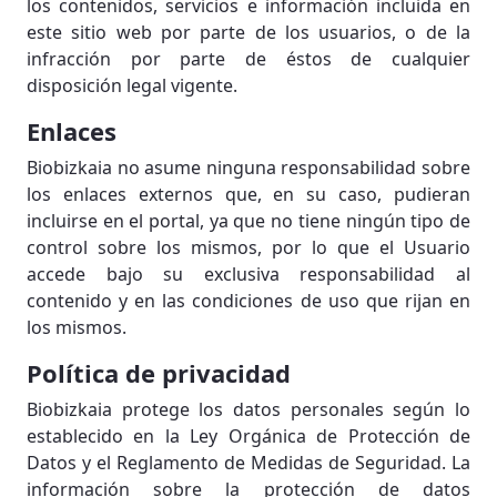
los contenidos, servicios e información incluida en
este sitio web por parte de los usuarios, o de la
infracción por parte de éstos de cualquier
disposición legal vigente.
Enlaces
Biobizkaia no asume ninguna responsabilidad sobre
los enlaces externos que, en su caso, pudieran
incluirse en el portal, ya que no tiene ningún tipo de
control sobre los mismos, por lo que el Usuario
accede bajo su exclusiva responsabilidad al
contenido y en las condiciones de uso que rijan en
los mismos.
Política de privacidad
Biobizkaia protege los datos personales según lo
establecido en la Ley Orgánica de Protección de
Datos y el Reglamento de Medidas de Seguridad. La
información sobre la protección de datos