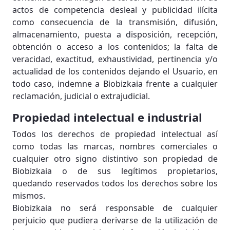
actos de competencia desleal y publicidad ilícita
como consecuencia de la transmisión, difusión,
almacenamiento, puesta a disposición, recepción,
obtención o acceso a los contenidos; la falta de
veracidad, exactitud, exhaustividad, pertinencia y/o
actualidad de los contenidos dejando el Usuario, en
todo caso, indemne a Biobizkaia frente a cualquier
reclamación, judicial o extrajudicial.
Propiedad intelectual e industrial
Todos los derechos de propiedad intelectual así
como todas las marcas, nombres comerciales o
cualquier otro signo distintivo son propiedad de
Biobizkaia o de sus legítimos propietarios,
quedando reservados todos los derechos sobre los
mismos.
Biobizkaia no será responsable de cualquier
perjuicio que pudiera derivarse de la utilización de