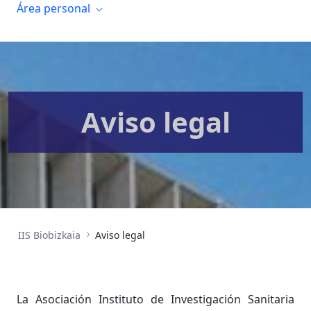
Área personal
Aviso legal
IIS Biobizkaia
Aviso legal
La Asociación Instituto de Investigación Sanitaria