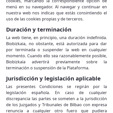
cookies, marcando la correspondiente opción de
menú en su navegador. Al navegar y continuar en
nuestra web nos indicas que estás consintiendo el
uso de las cookies propias y de terceros.
Duración y terminación
La web tiene, en principio, una duración indefinida.
Biobizkaia, no obstante, está autorizada para dar
por terminada o suspender la web en cualquier
momento. Cuando ello sea razonablemente posible,
Biobizkaia advertirá previamente sobre la
terminación o suspensión de la Plataforma.
Jurisdicción y legislación aplicable
Las presentes Condiciones se regirán por la
legislación española. En caso de cualquier
discrepancia las partes se someten a la jurisdicción
de los Juzgados y Tribunales de Bilbao con expresa
renuncia a cualquier otro fuero que pudiera