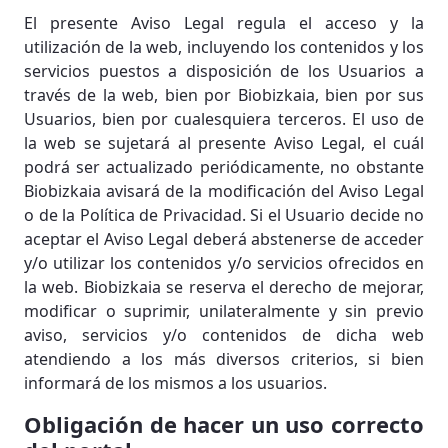
El presente Aviso Legal regula el acceso y la
utilización de la web, incluyendo los contenidos y los
servicios puestos a disposición de los Usuarios a
través de la web, bien por Biobizkaia, bien por sus
Usuarios, bien por cualesquiera terceros. El uso de
la web se sujetará al presente Aviso Legal, el cuál
podrá ser actualizado periódicamente, no obstante
Biobizkaia avisará de la modificación del Aviso Legal
o de la Política de Privacidad. Si el Usuario decide no
aceptar el Aviso Legal deberá abstenerse de acceder
y/o utilizar los contenidos y/o servicios ofrecidos en
la web. Biobizkaia se reserva el derecho de mejorar,
modificar o suprimir, unilateralmente y sin previo
aviso, servicios y/o contenidos de dicha web
atendiendo a los más diversos criterios, si bien
informará de los mismos a los usuarios.
Obligación de hacer un uso correcto