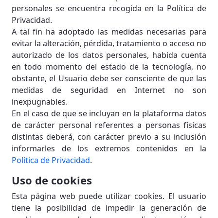
personales se encuentra recogida en la Política de
Privacidad.
A tal fin ha adoptado las medidas necesarias para
evitar la alteración, pérdida, tratamiento o acceso no
autorizado de los datos personales, habida cuenta
en todo momento del estado de la tecnología, no
obstante, el Usuario debe ser consciente de que las
medidas de seguridad en Internet no son
inexpugnables.
En el caso de que se incluyan en la plataforma datos
de carácter personal referentes a personas físicas
distintas deberá, con carácter previo a su inclusión
informarles de los extremos contenidos en la
Política de Privacidad
.
Uso de cookies
Esta página web puede utilizar cookies. El usuario
tiene la posibilidad de impedir la generación de