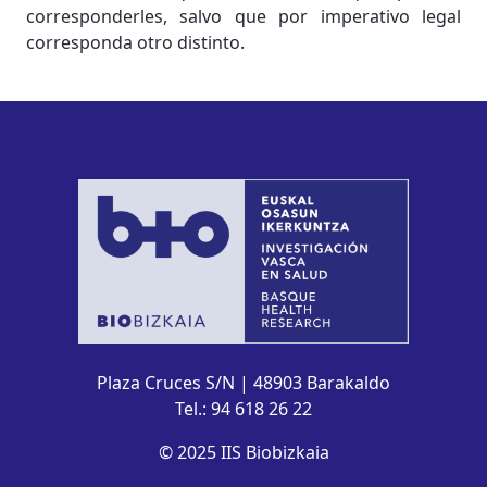
corresponderles, salvo que por imperativo legal
corresponda otro distinto.
Plaza Cruces S/N | 48903 Barakaldo
Tel.: 94 618 26 22
© 2025 IIS Biobizkaia