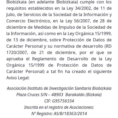
Biobizkaia (en adelante Biobizkaia) cumple con los
requisitos establecidos en la Ley 34/2002, de 11 de
Julio, de Servicios de la Sociedad de la Información y
Comercio Electrónico, en la Ley 56/2007, de 28 de
diciembre de Medidas de Impulso de la Sociedad de
la Información, así como en la Ley Orgánica 15/1999,
de 13 de diciembre, sobre Protección de Datos de
Carácter Personal y su normativa de desarrollo (RD
1720/2007, de 21 de diciembre, por el que se
aprueba el Reglamento de Desarrollo de la Ley
Orgánica 15/1999 de Protección de Datos de
Carácter Personal) a tal fin ha creado el siguiente
Aviso Legal:
Asociación Instituto de Investigación Sanitaria Biobizkaia
Plaza Cruces S/N – 48903 Barakaldo (Bizkaia)
CIF: G95756334
Inscrita en el registro de Asociaciones:
Nº Registro: AS/B/18363/2014