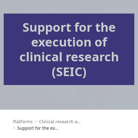
Support for the
execution of
clinical research
(SEIC)
Platforms
Clinical research and clinical trials
Support for the execution of clinical research (SEIC)