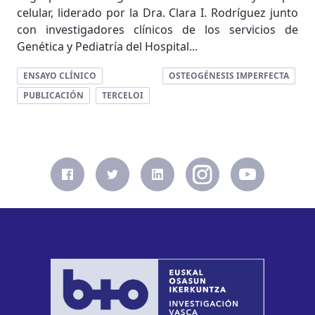
celular, liderado por la Dra. Clara I. Rodríguez junto
con investigadores clínicos de los servicios de
Genética y Pediatría del Hospital...
ENSAYO CLÍNICO
OSTEOGÉNESIS IMPERFECTA
PUBLICACIÓN
TERCELOI