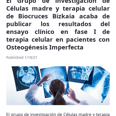
El Grupo de investigación de
Células madre y terapia celular
de Biocruces Bizkaia acaba de
publicar los resultados del
ensayo clínico en fase I de
terapia celular en pacientes con
Osteogénesis Imperfecta
Published 1/18/21
El grupo de investigación de Células madre y terapia