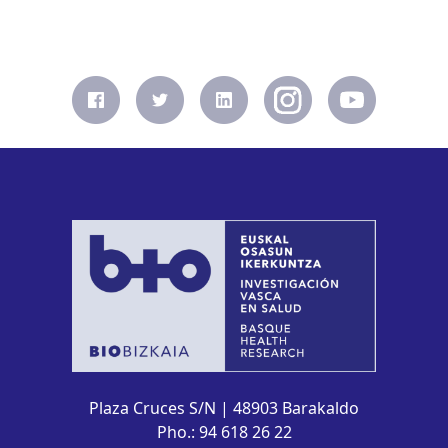
Plaza Cruces S/N | 48903 Barakaldo
Pho.: 94 618 26 22