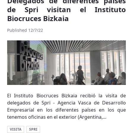
Delegados de diferentes países
de Spri visitan el Instituto
Biocruces Bizkaia
Published 12/7/22
El Instituto Biocruces Bizkaia recibió la visita de
delegados de Spri - Agencia Vasca de Desarrollo
Empresarial en los diferentes países en los que
tenemos oficinas en el exterior (Argentina,...
VISITA
SPRI