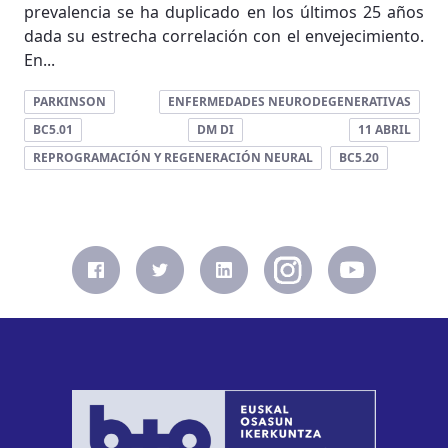
prevalencia se ha duplicado en los últimos 25 años
dada su estrecha correlación con el envejecimiento.
En...
PARKINSON
ENFERMEDADES NEURODEGENERATIVAS
BC5.01
DM DI
11 ABRIL
REPROGRAMACIÓN Y REGENERACIÓN NEURAL
BC5.20