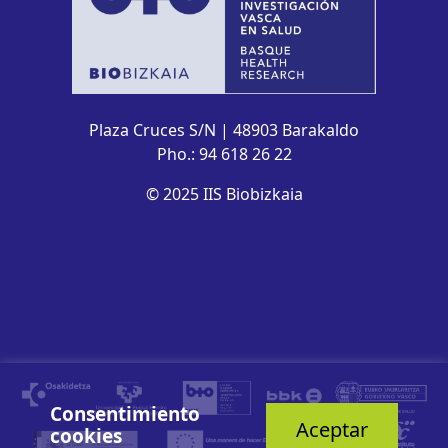
Plaza Cruces S/N | 48903 Barakaldo
Pho.: 94 618 26 22
© 2025 IIS Biobizkaia
Consentimiento
Aceptar
cookies