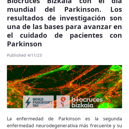
Biocruces Bizkaia con el día
mundial del Parkinson. Los
resultados de investigación son
una de las bases para avanzar en
el cuidado de pacientes con
Parkinson
Published 4/11/23
La enfermedad de Parkinson es la segunda
enfermedad neurodegenerativa más frecuente y su