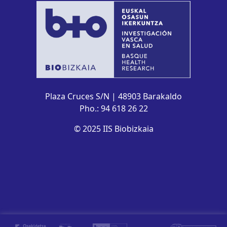
Plaza Cruces S/N | 48903 Barakaldo
Pho.: 94 618 26 22
© 2025 IIS Biobizkaia