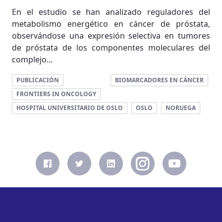
En el estudio se han analizado reguladores del
metabolismo energético en cáncer de próstata,
observándose una expresión selectiva en tumores
de próstata de los componentes moleculares del
complejo...
PUBLICACIÓN
BIOMARCADORES EN CÁNCER
FRONTIERS IN ONCOLOGY
HOSPITAL UNIVERSITARIO DE OSLO
OSLO
NORUEGA