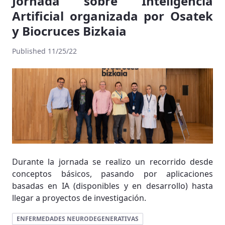
Jornada sobre Inteligencia
Artificial organizada por Osatek
y Biocruces Bizkaia
Published 11/25/22
Durante la jornada se realizo un recorrido desde
conceptos básicos, pasando por aplicaciones
basadas en IA (disponibles y en desarrollo) hasta
llegar a proyectos de investigación.
ENFERMEDADES NEURODEGENERATIVAS