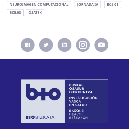
NEUROIMAGEN COMPUTACIONAL
JORNADA IA
BC5.01
BC5.08
OSATEK