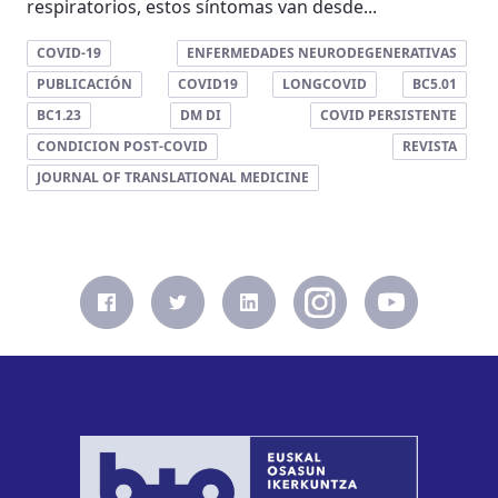
respiratorios, estos síntomas van desde...
COVID-19
ENFERMEDADES NEURODEGENERATIVAS
PUBLICACIÓN
COVID19
LONGCOVID
BC5.01
BC1.23
DM DI
COVID PERSISTENTE
CONDICION POST-COVID
REVISTA
JOURNAL OF TRANSLATIONAL MEDICINE