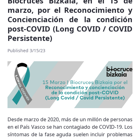
Biocruces Bizkaia, en el 15 de
marzo, por el Reconocimiento y
Concienciación de la condición
post-COVID (Long COVID / COVID
Persistente)
Published 3/15/23
Desde marzo de 2020, más de un millón de personas
en el País Vasco se han contagiado de COVID-19. Los
síntomas de la fase aguda suelen incluir problemas