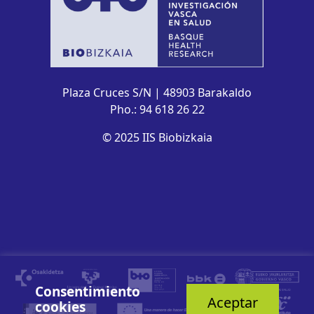
Plaza Cruces S/N | 48903 Barakaldo
Pho.: 94 618 26 22
© 2025 IIS Biobizkaia
Consentimiento
Aceptar
cookies