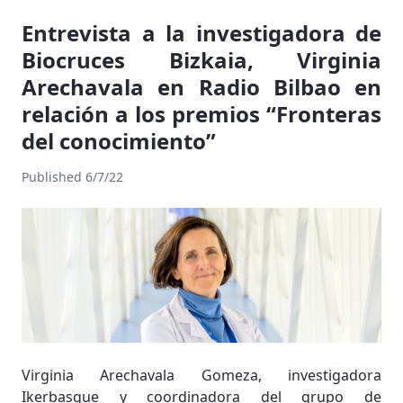
Entrevista a la investigadora de
Biocruces Bizkaia, Virginia
Arechavala en Radio Bilbao en
relación a los premios “Fronteras
del conocimiento”
Published 6/7/22
Virginia Arechavala Gomeza, investigadora
Ikerbasque y coordinadora del grupo de