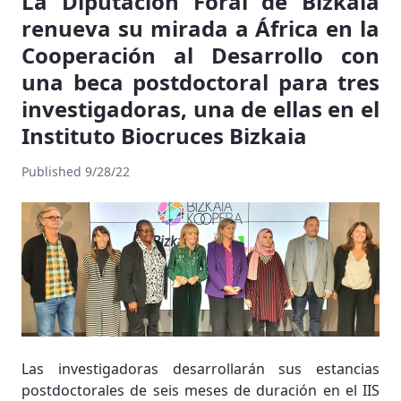
La Diputación Foral de Bizkaia
renueva su mirada a África en la
Cooperación al Desarrollo con
una beca postdoctoral para tres
investigadoras, una de ellas en el
Instituto Biocruces Bizkaia
Published 9/28/22
Las investigadoras desarrollarán sus estancias
postdoctorales de seis meses de duración en el IIS