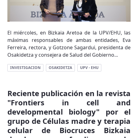
El miércoles, en Bizkaia Aretoa de la UPV/EHU, las
máximas responsables de ambas entidades, Eva
Ferreira, rectora, y Gotzone Sagardui, presidenta de
Osakidetza y consejera de Salud del Gobierno...
INVESTIGACION
OSAKIDETZA
UPV - EHU
Reciente publicación en la revista
"Frontiers in cell and
developmental biology" por el
grupo de Células madre y terapia
celular de Biocruces Bizkaia