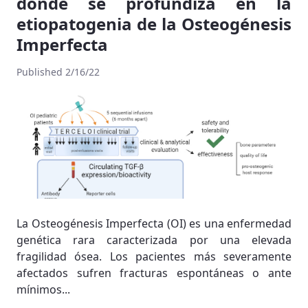
donde se profundiza en la
etiopatogenia de la Osteogénesis
Imperfecta
Published 2/16/22
La Osteogénesis Imperfecta (OI) es una enfermedad
genética rara caracterizada por una elevada
fragilidad ósea. Los pacientes más severamente
afectados sufren fracturas espontáneas o ante
mínimos...