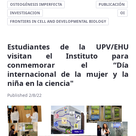
OSTEOGÉNESIS IMPERFECTA
PUBLICACIÓN
INVESTIGACION
OI
FRONTIERS IN CELL AND DEVELOPMENTAL BIOLOGY
Estudiantes de la UPV/EHU
visitan el Instituto para
conmemorar el “Día
internacional de la mujer y la
niña en la ciencia"
Published 2/8/22