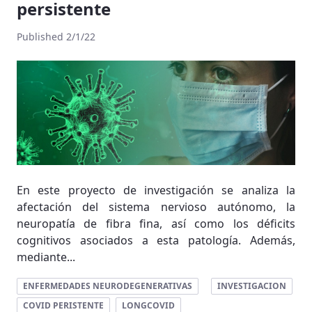
persistente
Published 2/1/22
En este proyecto de investigación se analiza la
afectación del sistema nervioso autónomo, la
neuropatía de fibra fina, así como los déficits
cognitivos asociados a esta patología. Además,
mediante...
ENFERMEDADES NEURODEGENERATIVAS
INVESTIGACION
COVID PERISTENTE
LONGCOVID