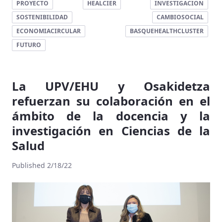
PROYECTO
HEALCIER
INVESTIGACION
SOSTENIBILIDAD
CAMBIOSOCIAL
ECONOMIACIRCULAR
BASQUEHEALTHCLUSTER
FUTURO
La UPV/EHU y Osakidetza
refuerzan su colaboración en el
ámbito de la docencia y la
investigación en Ciencias de la
Salud
Published 2/18/22