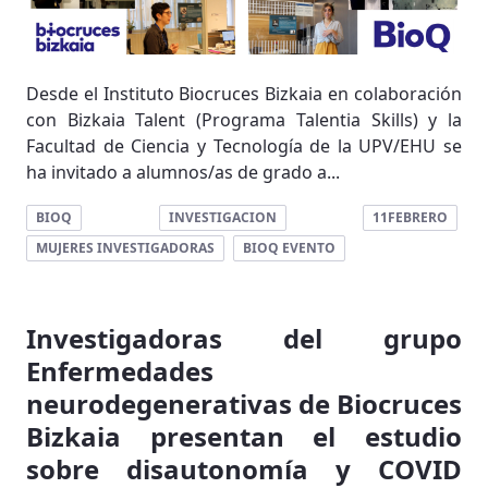
Desde el Instituto Biocruces Bizkaia en colaboración
con Bizkaia Talent (Programa Talentia Skills) y la
Facultad de Ciencia y Tecnología de la UPV/EHU se
ha invitado a alumnos/as de grado a...
BIOQ
INVESTIGACION
11FEBRERO
MUJERES INVESTIGADORAS
BIOQ EVENTO
Investigadoras del grupo
Enfermedades
neurodegenerativas de Biocruces
Bizkaia presentan el estudio
sobre disautonomía y COVID