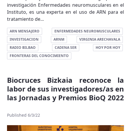
investigación Enfermedades neuromusculares en el
Instituto, es una experta en el uso de ARN para el
tratamiento de...
ARN MENSAJERO
ENFERMEDADES NEUROMUSCULARES
INVESTIGACION
ARNM
VIRGINIA ARECHAVALA
RADIO BILBAO
CADENA SER
HOY POR HOY
FRONTERAS DEL CONOCIMIENTO
Biocruces Bizkaia reconoce la
labor de sus investigadores/as en
las Jornadas y Premios BioQ 2022
Published 6/3/22