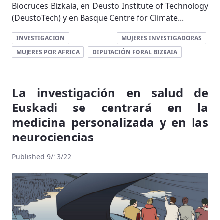
Biocruces Bizkaia, en Deusto Institute of Technology
(DeustoTech) y en Basque Centre for Climate...
INVESTIGACION
MUJERES INVESTIGADORAS
MUJERES POR AFRICA
DIPUTACIÓN FORAL BIZKAIA
La investigación en salud de
Euskadi se centrará en la
medicina personalizada y en las
neurociencias
Published 9/13/22