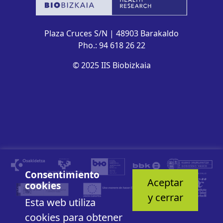
Plaza Cruces S/N | 48903 Barakaldo
Pho.: 94 618 26 22
© 2025 IIS Biobizkaia
Consentimiento
Aceptar
cookies
y cerrar
Esta web utiliza
cookies para obtener