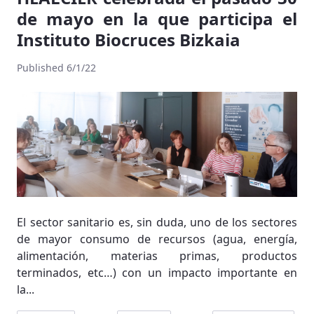
de mayo en la que participa el
Instituto Biocruces Bizkaia
Published 6/1/22
El sector sanitario es, sin duda, uno de los sectores
de mayor consumo de recursos (agua, energía,
alimentación, materias primas, productos
terminados, etc…) con un impacto importante en
la...