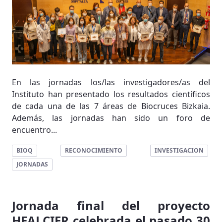
En las jornadas los/las investigadores/as del
Instituto han presentado los resultados científicos
de cada una de las 7 áreas de Biocruces Bizkaia.
Además, las jornadas han sido un foro de
encuentro...
BIOQ
RECONOCIMIENTO
INVESTIGACION
JORNADAS
Jornada final del proyecto
HEALCIER celebrada el pasado 30