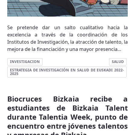
Se pretende dar un salto cualitativo hacia la
excelencia a través de la coordinación de los
Institutos de Investigación, la atracción de talento, la
mejora de la financiación y una mayor presencia...
INVESTIGACION
SALUD
ESTRATEGIA DE INVESTIGACIÓN EN SALUD DE EUSKADI 2022-
2025
Biocruces Bizkaia recibe a
estudiantes de Bizkaia Talent
durante Talentia Week, punto de
encuentro entre jóvenes talentos
y empresas de Bizkaia