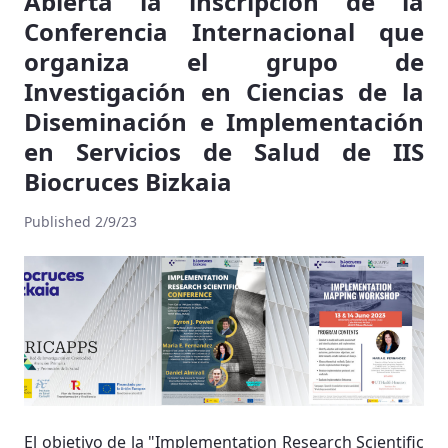
Abierta la inscripción de la
Conferencia Internacional que
organiza el grupo de
Investigación en Ciencias de la
Diseminación e Implementación
en Servicios de Salud de IIS
Biocruces Bizkaia
Published 2/9/23
El objetivo de la "Implementation Research Scientific