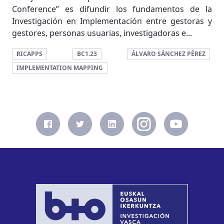
Conference” es difundir los fundamentos de la
Investigación en Implementación entre gestoras y
gestores, personas usuarias, investigadoras e...
RICAPPS
BC1.23
ÁLVARO SÁNCHEZ PÉREZ
IMPLEMENTATION MAPPING