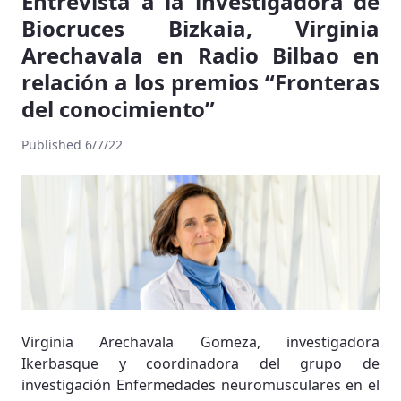
Entrevista a la investigadora de
Biocruces Bizkaia, Virginia
Arechavala en Radio Bilbao en
relación a los premios “Fronteras
del conocimiento”
Published 6/7/22
Virginia Arechavala Gomeza, investigadora
Ikerbasque y coordinadora del grupo de
investigación Enfermedades neuromusculares en el