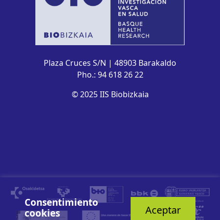
Plaza Cruces S/N | 48903 Barakaldo
Pho.: 94 618 26 22
© 2025 IIS Biobizkaia
Consentimiento
Aceptar
cookies