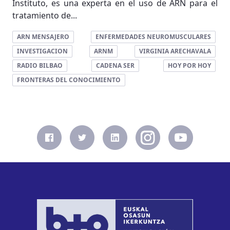
Instituto, es una experta en el uso de ARN para el
tratamiento de...
ARN MENSAJERO
ENFERMEDADES NEUROMUSCULARES
INVESTIGACION
ARNM
VIRGINIA ARECHAVALA
RADIO BILBAO
CADENA SER
HOY POR HOY
FRONTERAS DEL CONOCIMIENTO