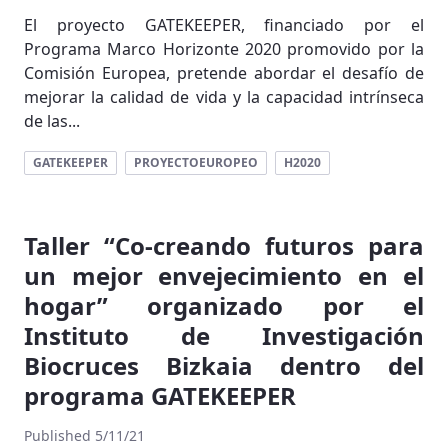
El proyecto GATEKEEPER, financiado por el
Programa Marco Horizonte 2020 promovido por la
Comisión Europea, pretende abordar el desafío de
mejorar la calidad de vida y la capacidad intrínseca
de las...
GATEKEEPER
PROYECTOEUROPEO
H2020
Taller “Co-creando futuros para
un mejor envejecimiento en el
hogar” organizado por el
Instituto de Investigación
Biocruces Bizkaia dentro del
programa GATEKEEPER
Published 5/11/21