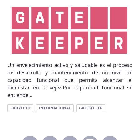
Un envejecimiento activo y saludable es el proceso
de desarrollo y mantenimiento de un nivel de
capacidad funcional que permita alcanzar el
bienestar en la vejez.Por capacidad funcional se
entiende...
PROYECTO
INTERNACIONAL
GATEKEEPER