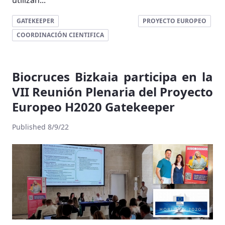
utilizan...
GATEKEEPER
PROYECTO EUROPEO
COORDINACIÓN CIENTIFICA
Biocruces Bizkaia participa en la
VII Reunión Plenaria del Proyecto
Europeo H2020 Gatekeeper
Published 8/9/22