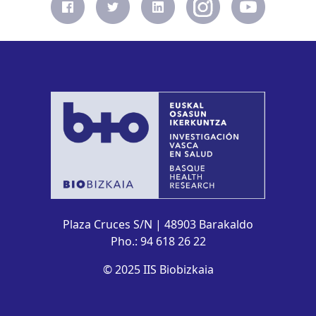
Plaza Cruces S/N | 48903 Barakaldo
Pho.: 94 618 26 22
© 2025 IIS Biobizkaia