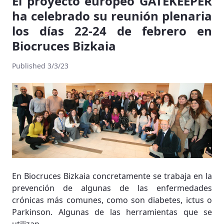
El proyecto europeo GATEKEEPER
ha celebrado su reunión plenaria
los días 22-24 de febrero en
Biocruces Bizkaia
Published 3/3/23
En Biocruces Bizkaia concretamente se trabaja en la
prevención de algunas de las enfermedades
crónicas más comunes, como son diabetes, ictus o
Parkinson. Algunas de las herramientas que se