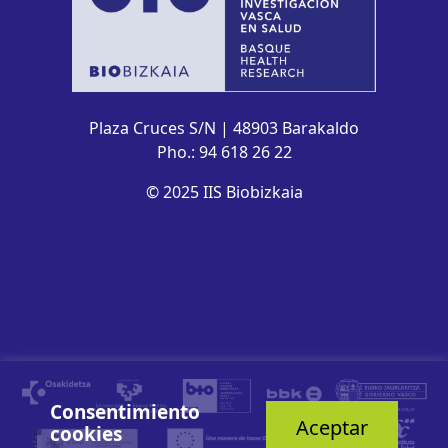
Plaza Cruces S/N | 48903 Barakaldo
Pho.: 94 618 26 22
© 2025 IIS Biobizkaia
Consentimiento
Aceptar
cookies