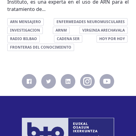
Instituto, es una experta en el uso de ARN para el
tratamiento de...
ARN MENSAJERO
ENFERMEDADES NEUROMUSCULARES
INVESTIGACION
ARNM
VIRGINIA ARECHAVALA
RADIO BILBAO
CADENA SER
HOY POR HOY
FRONTERAS DEL CONOCIMIENTO