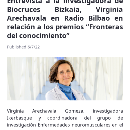
Entrevista a la investigadora de
Biocruces Bizkaia, Virginia
Arechavala en Radio Bilbao en
relación a los premios “Fronteras
del conocimiento”
Published 6/7/22
Virginia Arechavala Gomeza, investigadora
Ikerbasque y coordinadora del grupo de
investigación Enfermedades neuromusculares en el