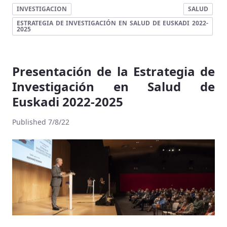
INVESTIGACION
SALUD
ESTRATEGIA DE INVESTIGACIÓN EN SALUD DE EUSKADI 2022-
2025
Presentación de la Estrategia de
Investigación en Salud de
Euskadi 2022-2025
Published 7/8/22