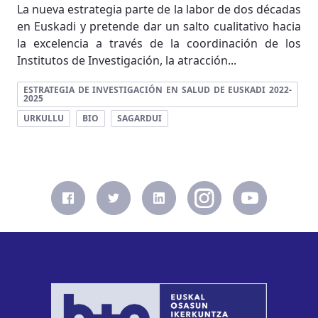
La nueva estrategia parte de la labor de dos décadas
en Euskadi y pretende dar un salto cualitativo hacia
la excelencia a través de la coordinación de los
Institutos de Investigación, la atracción...
ESTRATEGIA DE INVESTIGACIÓN EN SALUD DE EUSKADI 2022-
2025
URKULLU
BIO
SAGARDUI