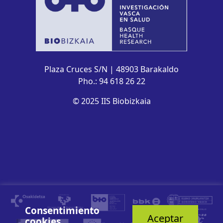
Plaza Cruces S/N | 48903 Barakaldo
Pho.: 94 618 26 22
© 2025 IIS Biobizkaia
Consentimiento
Aceptar
cookies