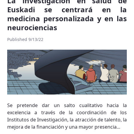
La investigación en salud de
Euskadi se centrará en la
medicina personalizada y en las
neurociencias
Published 9/13/22
Se pretende dar un salto cualitativo hacia la
excelencia a través de la coordinación de los
Institutos de Investigación, la atracción de talento, la
mejora de la financiación y una mayor presencia...