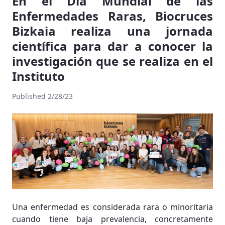
En el Día Mundial de las
Enfermedades Raras, Biocruces
Bizkaia realiza una jornada
científica para dar a conocer la
investigación que se realiza en el
Instituto
Published 2/28/23
Una enfermedad es considerada rara o minoritaria
cuando tiene baja prevalencia, concretamente