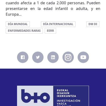
cuando afecta a 1 de cada 2.000 personas. Pueden
presentarse en la edad infantil o adulta, y en
Europa...
DÍA MUNDIAL
DÍA INTERNACIONAL
DM DI
ENFERMEDADES RARAS
EERR