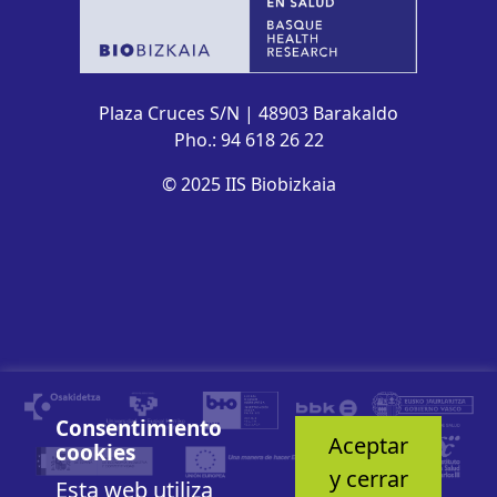
Plaza Cruces S/N | 48903 Barakaldo
Pho.: 94 618 26 22
© 2025 IIS Biobizkaia
Consentimiento
Aceptar
cookies
y cerrar
Esta web utiliza