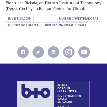
Biocruces Bizkaia, en Deusto Institute of Technology
(DeustoTech) y en Basque Centre for Climate...
INVESTIGACION
MUJERES INVESTIGADORAS
MUJERES POR AFRICA
DIPUTACIÓN FORAL BIZKAIA