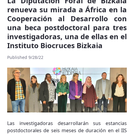
La Diputación Foral de Bizkaia
renueva su mirada a África en la
Cooperación al Desarrollo con
una beca postdoctoral para tres
investigadoras, una de ellas en el
Instituto Biocruces Bizkaia
Published 9/28/22
Las investigadoras desarrollarán sus estancias
postdoctorales de seis meses de duración en el IIS