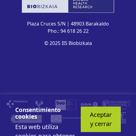
Plaza Cruces S/N | 48903 Barakaldo
Pho.: 94 618 26 22
© 2025 IIS Biobizkaia
Consentimiento
Aceptar
cookies
y cerrar
Esta web utiliza
cookies para obtener