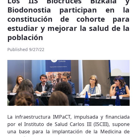
Los IIS Biocruces Bizkaia y
Biodonostia participan en la
constitución de cohorte para
estudiar y mejorar la salud de la
población
Published 9/27/22
La infraestructura IMPaCT, impulsada y financiada
por el Instituto de Salud Carlos III (ISCIII), supone
una base para la implantación de la Medicina de