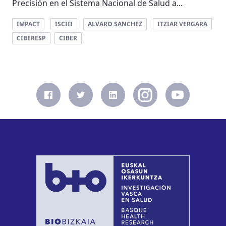
Precisión en el Sistema Nacional de Salud a...
IMPACT
ISCIII
ALVARO SANCHEZ
ITZIAR VERGARA
CIBERESP
CIBER