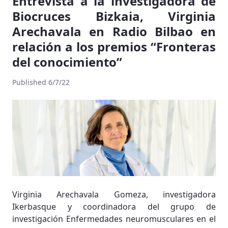
Entrevista a la investigadora de
Biocruces Bizkaia, Virginia
Arechavala en Radio Bilbao en
relación a los premios “Fronteras
del conocimiento”
Published 6/7/22
Virginia Arechavala Gomeza, investigadora
Ikerbasque y coordinadora del grupo de
investigación Enfermedades neuromusculares en el