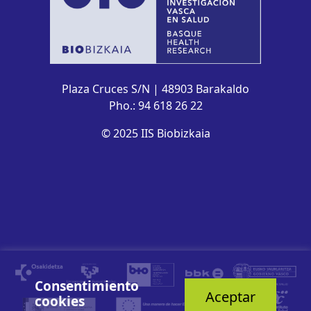
Plaza Cruces S/N | 48903 Barakaldo
Pho.: 94 618 26 22
© 2025 IIS Biobizkaia
Consentimiento
Aceptar
cookies