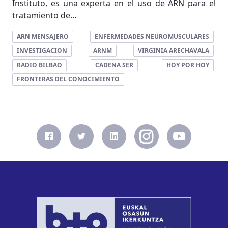
Instituto, es una experta en el uso de ARN para el
tratamiento de...
ARN MENSAJERO
ENFERMEDADES NEUROMUSCULARES
INVESTIGACION
ARNM
VIRGINIA ARECHAVALA
RADIO BILBAO
CADENA SER
HOY POR HOY
FRONTERAS DEL CONOCIMIENTO