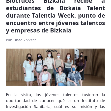
Biocruces Bizkaia recibe a
estudiantes de Bizkaia Talent
durante Talentia Week, punto de
encuentro entre jóvenes talentos
y empresas de Bizkaia
Published 7/22/22
En la visita, los jóvenes talentos tuvieron la
oportunidad de conocer qué es un Instituto de
Investigación Sanitaria, cuál es su misión y las