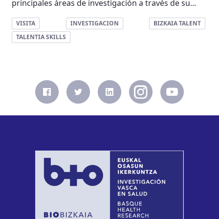
principales áreas de investigación a través de su...
VISITA
INVESTIGACION
BIZKAIA TALENT
TALENTIA SKILLS