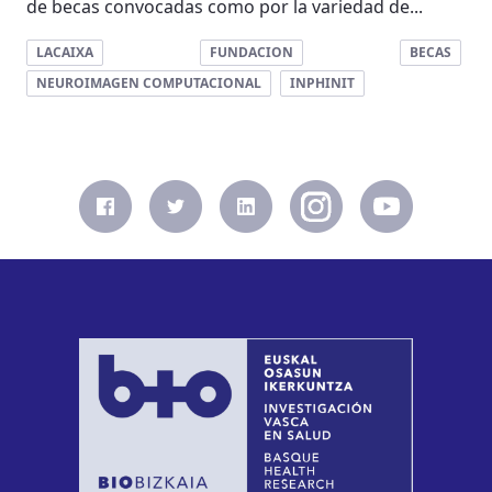
de becas convocadas como por la variedad de...
LACAIXA
FUNDACION
BECAS
NEUROIMAGEN COMPUTACIONAL
INPHINIT