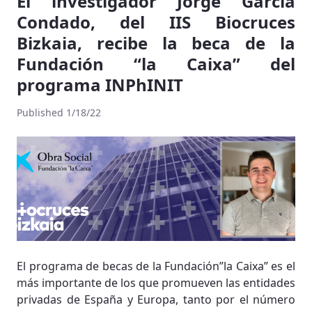
El investigador Jorge Garcia
Condado, del IIS Biocruces
Bizkaia, recibe la beca de la
Fundación “la Caixa” del
programa INPhINIT
Published 1/18/22
El programa de becas de la Fundación”la Caixa” es el
más importante de los que promueven las entidades
privadas de España y Europa, tanto por el número