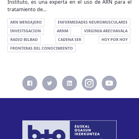
Instituto, es una experta en el uso de ARN para el
tratamiento de...
ARN MENSAJERO
ENFERMEDADES NEUROMUSCULARES
INVESTIGACION
ARNM
VIRGINIA ARECHAVALA
RADIO BILBAO
CADENA SER
HOY POR HOY
FRONTERAS DEL CONOCIMIENTO