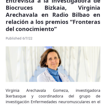
Entrevista a la investigadora de
Biocruces Bizkaia, Virginia
Arechavala en Radio Bilbao en
relación a los premios “Fronteras
del conocimiento”
Published 6/7/22
Virginia Arechavala Gomeza, investigadora
Ikerbasque y coordinadora del grupo de
investigación Enfermedades neuromusculares en el