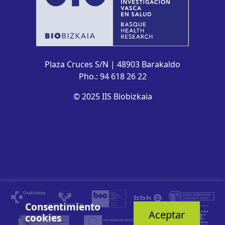
Plaza Cruces S/N | 48903 Barakaldo
Pho.: 94 618 26 22
© 2025 IIS Biobizkaia
Consentimiento
Aceptar
cookies