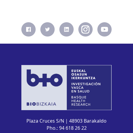
Plaza Cruces S/N | 48903 Barakaldo
Pho.: 94 618 26 22