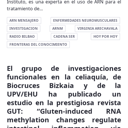
Instituto, es una experta en el uso de ARN para el
tratamiento de...
ARN MENSAJERO
ENFERMEDADES NEUROMUSCULARES
INVESTIGACION
ARNM
VIRGINIA ARECHAVALA
RADIO BILBAO
CADENA SER
HOY POR HOY
FRONTERAS DEL CONOCIMIENTO
El grupo de investigaciones
funcionales en la celiaquía, de
Biocruces Bizkaia y de la
UPV/EHU ha publicado un
estudio en la prestigiosa revista
GUT: “Gluten-induced RNA
methylation changes regulate