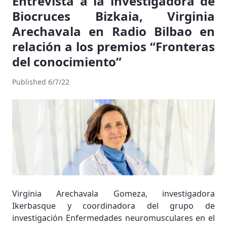
Entrevista a la investigadora de
Biocruces Bizkaia, Virginia
Arechavala en Radio Bilbao en
relación a los premios “Fronteras
del conocimiento”
Published 6/7/22
Virginia Arechavala Gomeza, investigadora
Ikerbasque y coordinadora del grupo de
investigación Enfermedades neuromusculares en el