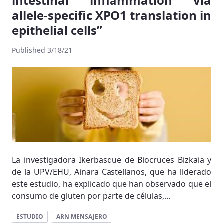
intestinal inflammation via
allele-specific XPO1 translation in
epithelial cells”
Published 3/18/21
La investigadora Ikerbasque de Biocruces Bizkaia y
de la UPV/EHU, Ainara Castellanos, que ha liderado
este estudio, ha explicado que han observado que el
consumo de gluten por parte de células,...
ESTUDIO
ARN MENSAJERO