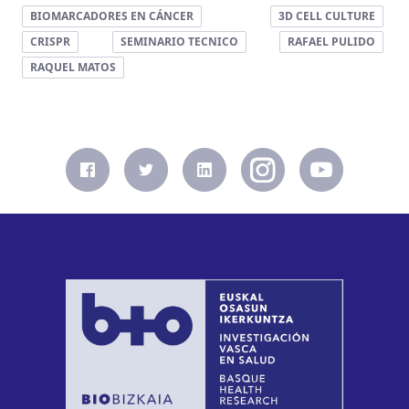
BIOMARCADORES EN CÁNCER
3D CELL CULTURE
CRISPR
SEMINARIO TECNICO
RAFAEL PULIDO
RAQUEL MATOS