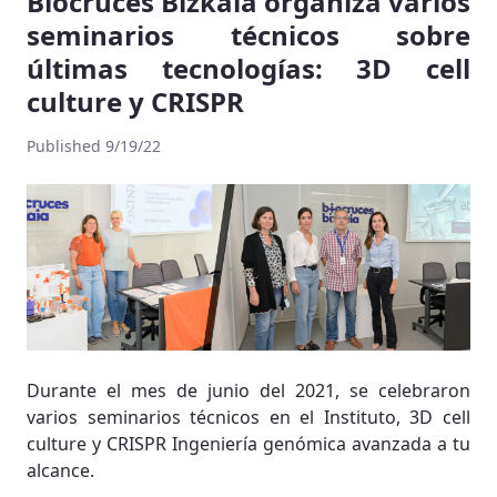
Biocruces Bizkaia organiza varios
seminarios técnicos sobre
últimas tecnologías: 3D cell
culture y CRISPR
Published 9/19/22
Durante el mes de junio del 2021, se celebraron
varios seminarios técnicos en el Instituto, 3D cell
culture y CRISPR Ingeniería genómica avanzada a tu
alcance.